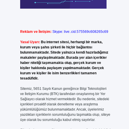
Reklam ve İletişim:
Skype: live:.cid.575569c608265c69
Yasal Uyarı:
Bu internet sitesi, herhangi bir marka,
kurum veya şahıs şirketi ile hiçbir bağlantısı
bulunmamaktadır. Sitede yalnızca kendi hazırladığımız
makaleler paylaşılmaktadır. Burada yer alan içerikler
haber niteliği taşımamakta olup, gerçek kurum ve
kişiler hakkında paylaşım yapılmamaktadır. Gerçek
kurum ve kişiler ile isim benzerlikleri tamamen
tesadüfidir.
Sitemiz, 5651 Sayılı Kanun gereğince Bilgi Teknolojileri
ve İletişim Kurumu (BTK) tarafından onaylanmış bir Yer
Sağlayıcı olarak hizmet vermektedir. Bu nedenle, sitedeki
içerikleri proaktif olarak denetleme veya araştırma
yükümlülüğümüz bulunmamaktadır. Ancak, üyelerimiz
yazdıkları içeriklerin sorumluluğunu taşımakta olup, siteye
üye olarak bu sorumluluğu kabul etmiş sayılırlar.