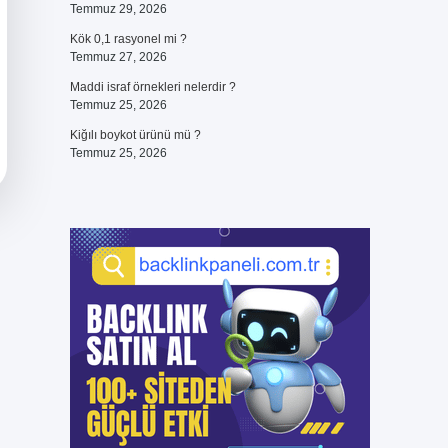
Temmuz 29, 2026
Kök 0,1 rasyonel mi ?
Temmuz 27, 2026
Maddi israf örnekleri nelerdir ?
Temmuz 25, 2026
Kiğılı boykot ürünü mü ?
Temmuz 25, 2026