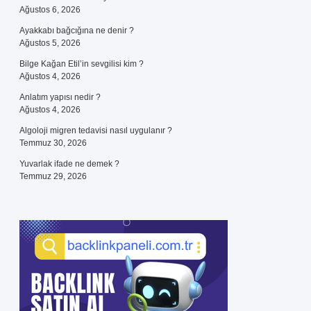
Ağustos 6, 2026
Ayakkabı bağcığına ne denir ?
Ağustos 5, 2026
Bilge Kağan Etil’in sevgilisi kim ?
Ağustos 4, 2026
Anlatım yapısı nedir ?
Ağustos 4, 2026
Algoloji migren tedavisi nasıl uygulanır ?
Temmuz 30, 2026
Yuvarlak ifade ne demek ?
Temmuz 29, 2026