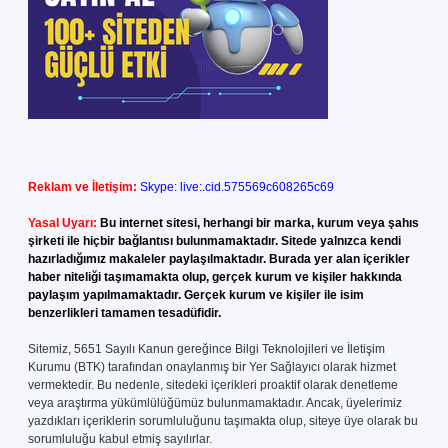
Reklam ve İletişim:
Skype: live:.cid.575569c608265c69
Yasal Uyarı:
Bu internet sitesi, herhangi bir marka, kurum veya şahıs
şirketi ile hiçbir bağlantısı bulunmamaktadır. Sitede yalnızca kendi
hazırladığımız makaleler paylaşılmaktadır. Burada yer alan içerikler
haber niteliği taşımamakta olup, gerçek kurum ve kişiler hakkında
paylaşım yapılmamaktadır. Gerçek kurum ve kişiler ile isim
benzerlikleri tamamen tesadüfidir.
Sitemiz, 5651 Sayılı Kanun gereğince Bilgi Teknolojileri ve İletişim
Kurumu (BTK) tarafından onaylanmış bir Yer Sağlayıcı olarak hizmet
vermektedir. Bu nedenle, sitedeki içerikleri proaktif olarak denetleme
veya araştırma yükümlülüğümüz bulunmamaktadır. Ancak, üyelerimiz
yazdıkları içeriklerin sorumluluğunu taşımakta olup, siteye üye olarak bu
sorumluluğu kabul etmiş sayılırlar.