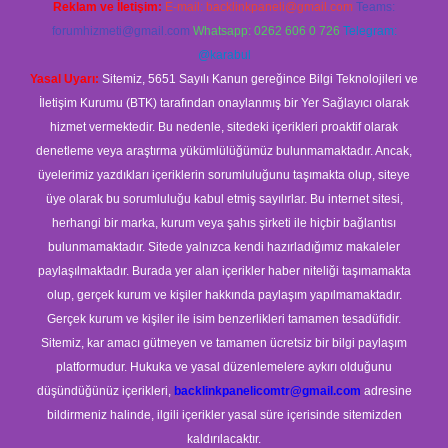
Reklam ve İletişim:
E-mail:
backlinkpaneli@gmail.com
Teams:
forumhizmeti@gmail.com
Whatsapp: 0262 606 0 726
Telegram:
@karabul
Yasal Uyarı:
Sitemiz, 5651 Sayılı Kanun gereğince Bilgi Teknolojileri ve
İletişim Kurumu (BTK) tarafından onaylanmış bir Yer Sağlayıcı olarak
hizmet vermektedir. Bu nedenle, sitedeki içerikleri proaktif olarak
denetleme veya araştırma yükümlülüğümüz bulunmamaktadır. Ancak,
üyelerimiz yazdıkları içeriklerin sorumluluğunu taşımakta olup, siteye
üye olarak bu sorumluluğu kabul etmiş sayılırlar. Bu internet sitesi,
herhangi bir marka, kurum veya şahıs şirketi ile hiçbir bağlantısı
bulunmamaktadır. Sitede yalnızca kendi hazırladığımız makaleler
paylaşılmaktadır. Burada yer alan içerikler haber niteliği taşımamakta
olup, gerçek kurum ve kişiler hakkında paylaşım yapılmamaktadır.
Gerçek kurum ve kişiler ile isim benzerlikleri tamamen tesadüfidir.
Sitemiz, kar amacı gütmeyen ve tamamen ücretsiz bir bilgi paylaşım
platformudur. Hukuka ve yasal düzenlemelere aykırı olduğunu
düşündüğünüz içerikleri,
backlinkpanelicomtr@gmail.com
adresine
bildirmeniz halinde, ilgili içerikler yasal süre içerisinde sitemizden
kaldırılacaktır.