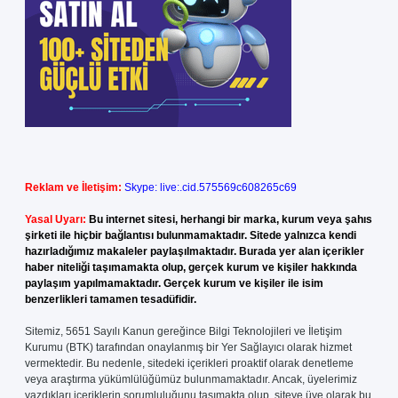
Reklam ve İletişim:
Skype: live:.cid.575569c608265c69
Yasal Uyarı:
Bu internet sitesi, herhangi bir marka, kurum veya şahıs
şirketi ile hiçbir bağlantısı bulunmamaktadır. Sitede yalnızca kendi
hazırladığımız makaleler paylaşılmaktadır. Burada yer alan içerikler
haber niteliği taşımamakta olup, gerçek kurum ve kişiler hakkında
paylaşım yapılmamaktadır. Gerçek kurum ve kişiler ile isim
benzerlikleri tamamen tesadüfidir.
Sitemiz, 5651 Sayılı Kanun gereğince Bilgi Teknolojileri ve İletişim
Kurumu (BTK) tarafından onaylanmış bir Yer Sağlayıcı olarak hizmet
vermektedir. Bu nedenle, sitedeki içerikleri proaktif olarak denetleme
veya araştırma yükümlülüğümüz bulunmamaktadır. Ancak, üyelerimiz
yazdıkları içeriklerin sorumluluğunu taşımakta olup, siteye üye olarak bu