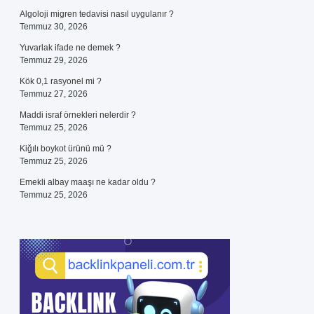
Algoloji migren tedavisi nasıl uygulanır ?
Temmuz 30, 2026
Yuvarlak ifade ne demek ?
Temmuz 29, 2026
Kök 0,1 rasyonel mi ?
Temmuz 27, 2026
Maddi israf örnekleri nelerdir ?
Temmuz 25, 2026
Kiğılı boykot ürünü mü ?
Temmuz 25, 2026
Emekli albay maaşı ne kadar oldu ?
Temmuz 25, 2026