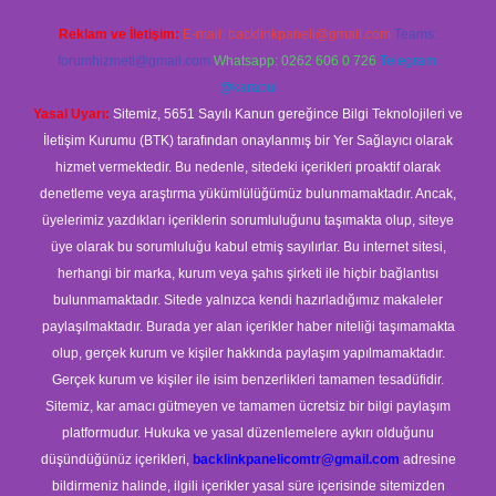
Reklam ve İletişim:
E-mail:
backlinkpaneli@gmail.com
Teams:
forumhizmeti@gmail.com
Whatsapp: 0262 606 0 726
Telegram:
@karabul
Yasal Uyarı:
Sitemiz, 5651 Sayılı Kanun gereğince Bilgi Teknolojileri ve
İletişim Kurumu (BTK) tarafından onaylanmış bir Yer Sağlayıcı olarak
hizmet vermektedir. Bu nedenle, sitedeki içerikleri proaktif olarak
denetleme veya araştırma yükümlülüğümüz bulunmamaktadır. Ancak,
üyelerimiz yazdıkları içeriklerin sorumluluğunu taşımakta olup, siteye
üye olarak bu sorumluluğu kabul etmiş sayılırlar. Bu internet sitesi,
herhangi bir marka, kurum veya şahıs şirketi ile hiçbir bağlantısı
bulunmamaktadır. Sitede yalnızca kendi hazırladığımız makaleler
paylaşılmaktadır. Burada yer alan içerikler haber niteliği taşımamakta
olup, gerçek kurum ve kişiler hakkında paylaşım yapılmamaktadır.
Gerçek kurum ve kişiler ile isim benzerlikleri tamamen tesadüfidir.
Sitemiz, kar amacı gütmeyen ve tamamen ücretsiz bir bilgi paylaşım
platformudur. Hukuka ve yasal düzenlemelere aykırı olduğunu
düşündüğünüz içerikleri,
backlinkpanelicomtr@gmail.com
adresine
bildirmeniz halinde, ilgili içerikler yasal süre içerisinde sitemizden