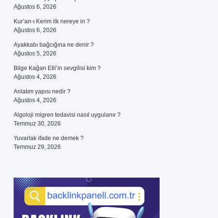
Ağustos 6, 2026
Kur’an-ı Kerim ilk nereye in ?
Ağustos 6, 2026
Ayakkabı bağcığına ne denir ?
Ağustos 5, 2026
Bilge Kağan Etil’in sevgilisi kim ?
Ağustos 4, 2026
Anlatım yapısı nedir ?
Ağustos 4, 2026
Algoloji migren tedavisi nasıl uygulanır ?
Temmuz 30, 2026
Yuvarlak ifade ne demek ?
Temmuz 29, 2026