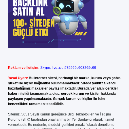
Reklam ve İletişim:
Skype: live:.cid.575569c608265c69
Yasal Uyarı:
Bu internet sitesi, herhangi bir marka, kurum veya şahıs
şirketi ile hiçbir bağlantısı bulunmamaktadır. Sitede yalnızca kendi
hazırladığımız makaleler paylaşılmaktadır. Burada yer alan içerikler
haber niteliği taşımamakta olup, gerçek kurum ve kişiler hakkında
paylaşım yapılmamaktadır. Gerçek kurum ve kişiler ile isim
benzerlikleri tamamen tesadüfidir.
Sitemiz, 5651 Sayılı Kanun gereğince Bilgi Teknolojileri ve İletişim
Kurumu (BTK) tarafından onaylanmış bir Yer Sağlayıcı olarak hizmet
vermektedir. Bu nedenle, sitedeki içerikleri proaktif olarak denetleme