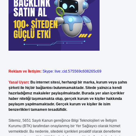
Reklam ve İletişim:
Skype: live:.cid.575569c608265c69
Yasal Uyarı:
Bu internet sitesi, herhangi bir marka, kurum veya şahıs
şirketi ile hiçbir bağlantısı bulunmamaktadır. Sitede yalnızca kendi
hazırladığımız makaleler paylaşılmaktadır. Burada yer alan içerikler
haber niteliği taşımamakta olup, gerçek kurum ve kişiler hakkında
paylaşım yapılmamaktadır. Gerçek kurum ve kişiler ile isim
benzerlikleri tamamen tesadüfidir.
Sitemiz, 5651 Sayılı Kanun gereğince Bilgi Teknolojileri ve İletişim
Kurumu (BTK) tarafından onaylanmış bir Yer Sağlayıcı olarak hizmet
vermektedir. Bu nedenle, sitedeki içerikleri proaktif olarak denetleme