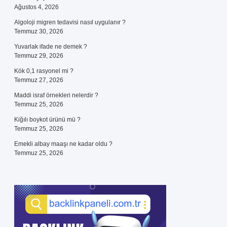
Ağustos 4, 2026
Algoloji migren tedavisi nasıl uygulanır ?
Temmuz 30, 2026
Yuvarlak ifade ne demek ?
Temmuz 29, 2026
Kök 0,1 rasyonel mi ?
Temmuz 27, 2026
Maddi israf örnekleri nelerdir ?
Temmuz 25, 2026
Kiğılı boykot ürünü mü ?
Temmuz 25, 2026
Emekli albay maaşı ne kadar oldu ?
Temmuz 25, 2026