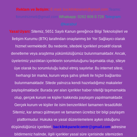
Reklam ve İletişim:
E-mail:
backlinkpaneli@gmail.com
Teams:
forumhizmeti@gmail.com
Whatsapp: 0262 606 0 726
Telegram:
@karabul
Yasal Uyarı:
Sitemiz, 5651 Sayılı Kanun gereğince Bilgi Teknolojileri ve
İletişim Kurumu (BTK) tarafından onaylanmış bir Yer Sağlayıcı olarak
hizmet vermektedir. Bu nedenle, sitedeki içerikleri proaktif olarak
denetleme veya araştırma yükümlülüğümüz bulunmamaktadır. Ancak,
üyelerimiz yazdıkları içeriklerin sorumluluğunu taşımakta olup, siteye
üye olarak bu sorumluluğu kabul etmiş sayılırlar. Bu internet sitesi,
herhangi bir marka, kurum veya şahıs şirketi ile hiçbir bağlantısı
bulunmamaktadır. Sitede yalnızca kendi hazırladığımız makaleler
paylaşılmaktadır. Burada yer alan içerikler haber niteliği taşımamakta
olup, gerçek kurum ve kişiler hakkında paylaşım yapılmamaktadır.
Gerçek kurum ve kişiler ile isim benzerlikleri tamamen tesadüfidir.
Sitemiz, kar amacı gütmeyen ve tamamen ücretsiz bir bilgi paylaşım
platformudur. Hukuka ve yasal düzenlemelere aykırı olduğunu
düşündüğünüz içerikleri,
backlinkpanelicomtr@gmail.com
adresine
bildirmeniz halinde, ilgili içerikler yasal süre içerisinde sitemizden