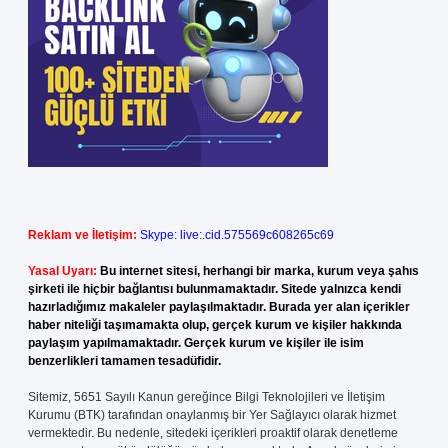
Reklam ve İletişim:
Skype: live:.cid.575569c608265c69
Yasal Uyarı:
Bu internet sitesi, herhangi bir marka, kurum veya şahıs
şirketi ile hiçbir bağlantısı bulunmamaktadır. Sitede yalnızca kendi
hazırladığımız makaleler paylaşılmaktadır. Burada yer alan içerikler
haber niteliği taşımamakta olup, gerçek kurum ve kişiler hakkında
paylaşım yapılmamaktadır. Gerçek kurum ve kişiler ile isim
benzerlikleri tamamen tesadüfidir.
Sitemiz, 5651 Sayılı Kanun gereğince Bilgi Teknolojileri ve İletişim
Kurumu (BTK) tarafından onaylanmış bir Yer Sağlayıcı olarak hizmet
vermektedir. Bu nedenle, sitedeki içerikleri proaktif olarak denetleme