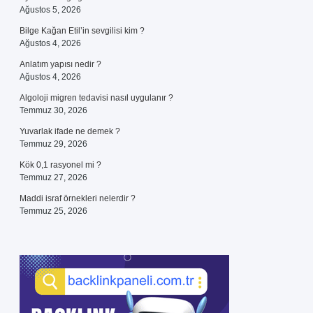
Ağustos 5, 2026
Bilge Kağan Etil’in sevgilisi kim ?
Ağustos 4, 2026
Anlatım yapısı nedir ?
Ağustos 4, 2026
Algoloji migren tedavisi nasıl uygulanır ?
Temmuz 30, 2026
Yuvarlak ifade ne demek ?
Temmuz 29, 2026
Kök 0,1 rasyonel mi ?
Temmuz 27, 2026
Maddi israf örnekleri nelerdir ?
Temmuz 25, 2026