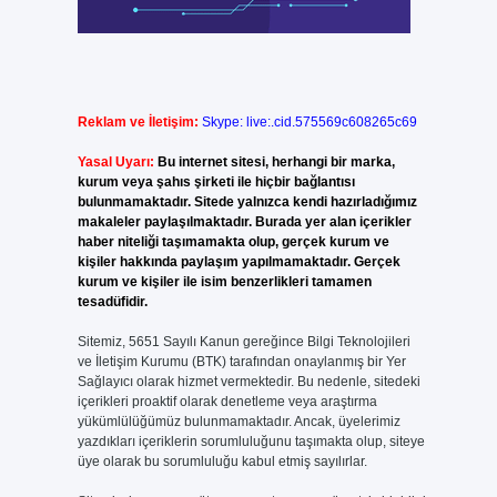
Reklam ve İletişim:
Skype: live:.cid.575569c608265c69
Yasal Uyarı:
Bu internet sitesi, herhangi bir marka,
kurum veya şahıs şirketi ile hiçbir bağlantısı
bulunmamaktadır. Sitede yalnızca kendi hazırladığımız
makaleler paylaşılmaktadır. Burada yer alan içerikler
haber niteliği taşımamakta olup, gerçek kurum ve
kişiler hakkında paylaşım yapılmamaktadır. Gerçek
kurum ve kişiler ile isim benzerlikleri tamamen
tesadüfidir.
Sitemiz, 5651 Sayılı Kanun gereğince Bilgi Teknolojileri
ve İletişim Kurumu (BTK) tarafından onaylanmış bir Yer
Sağlayıcı olarak hizmet vermektedir. Bu nedenle, sitedeki
içerikleri proaktif olarak denetleme veya araştırma
yükümlülüğümüz bulunmamaktadır. Ancak, üyelerimiz
yazdıkları içeriklerin sorumluluğunu taşımakta olup, siteye
üye olarak bu sorumluluğu kabul etmiş sayılırlar.