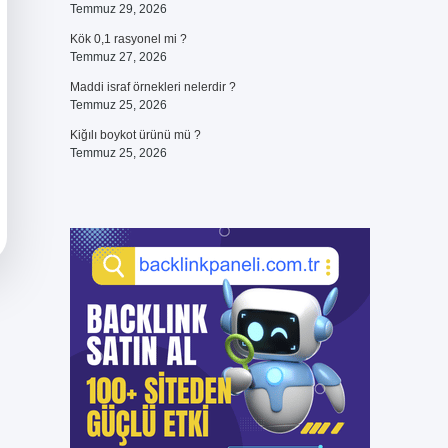
Temmuz 29, 2026
Kök 0,1 rasyonel mi ?
Temmuz 27, 2026
Maddi israf örnekleri nelerdir ?
Temmuz 25, 2026
Kiğılı boykot ürünü mü ?
Temmuz 25, 2026