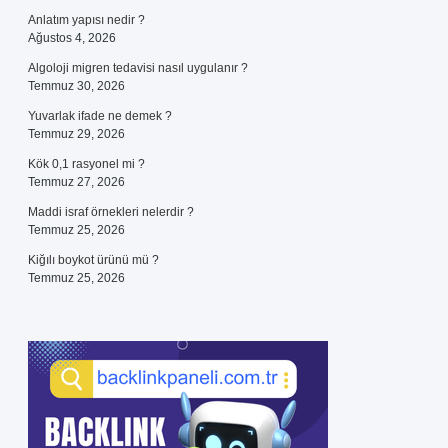
Anlatım yapısı nedir ?
Ağustos 4, 2026
Algoloji migren tedavisi nasıl uygulanır ?
Temmuz 30, 2026
Yuvarlak ifade ne demek ?
Temmuz 29, 2026
Kök 0,1 rasyonel mi ?
Temmuz 27, 2026
Maddi israf örnekleri nelerdir ?
Temmuz 25, 2026
Kiğılı boykot ürünü mü ?
Temmuz 25, 2026