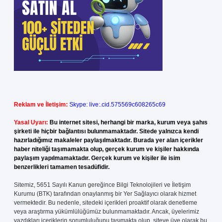
Reklam ve İletişim:
Skype: live:.cid.575569c608265c69
Yasal Uyarı:
Bu internet sitesi, herhangi bir marka, kurum veya şahıs
şirketi ile hiçbir bağlantısı bulunmamaktadır. Sitede yalnızca kendi
hazırladığımız makaleler paylaşılmaktadır. Burada yer alan içerikler
haber niteliği taşımamakta olup, gerçek kurum ve kişiler hakkında
paylaşım yapılmamaktadır. Gerçek kurum ve kişiler ile isim
benzerlikleri tamamen tesadüfidir.
Sitemiz, 5651 Sayılı Kanun gereğince Bilgi Teknolojileri ve İletişim
Kurumu (BTK) tarafından onaylanmış bir Yer Sağlayıcı olarak hizmet
vermektedir. Bu nedenle, sitedeki içerikleri proaktif olarak denetleme
veya araştırma yükümlülüğümüz bulunmamaktadır. Ancak, üyelerimiz
yazdıkları içeriklerin sorumluluğunu taşımakta olup, siteye üye olarak bu