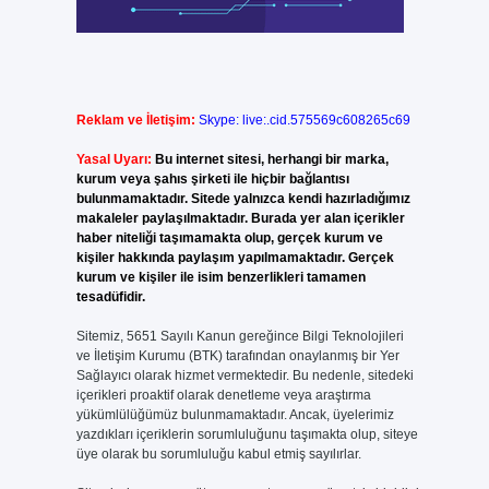
Reklam ve İletişim:
Skype: live:.cid.575569c608265c69
Yasal Uyarı:
Bu internet sitesi, herhangi bir marka,
kurum veya şahıs şirketi ile hiçbir bağlantısı
bulunmamaktadır. Sitede yalnızca kendi hazırladığımız
makaleler paylaşılmaktadır. Burada yer alan içerikler
haber niteliği taşımamakta olup, gerçek kurum ve
kişiler hakkında paylaşım yapılmamaktadır. Gerçek
kurum ve kişiler ile isim benzerlikleri tamamen
tesadüfidir.
Sitemiz, 5651 Sayılı Kanun gereğince Bilgi Teknolojileri
ve İletişim Kurumu (BTK) tarafından onaylanmış bir Yer
Sağlayıcı olarak hizmet vermektedir. Bu nedenle, sitedeki
içerikleri proaktif olarak denetleme veya araştırma
yükümlülüğümüz bulunmamaktadır. Ancak, üyelerimiz
yazdıkları içeriklerin sorumluluğunu taşımakta olup, siteye
üye olarak bu sorumluluğu kabul etmiş sayılırlar.