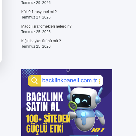
Temmuz 29, 2026
Kök 0,1 rasyonel mi ?
Temmuz 27, 2026
Maddi israf örnekleri nelerdir ?
Temmuz 25, 2026
Kiğılı boykot ürünü mü ?
Temmuz 25, 2026