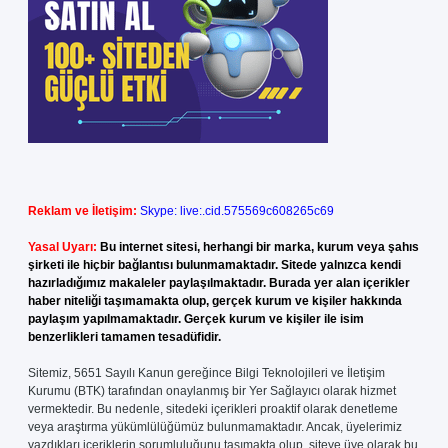
Reklam ve İletişim:
Skype: live:.cid.575569c608265c69
Yasal Uyarı:
Bu internet sitesi, herhangi bir marka, kurum veya şahıs
şirketi ile hiçbir bağlantısı bulunmamaktadır. Sitede yalnızca kendi
hazırladığımız makaleler paylaşılmaktadır. Burada yer alan içerikler
haber niteliği taşımamakta olup, gerçek kurum ve kişiler hakkında
paylaşım yapılmamaktadır. Gerçek kurum ve kişiler ile isim
benzerlikleri tamamen tesadüfidir.
Sitemiz, 5651 Sayılı Kanun gereğince Bilgi Teknolojileri ve İletişim
Kurumu (BTK) tarafından onaylanmış bir Yer Sağlayıcı olarak hizmet
vermektedir. Bu nedenle, sitedeki içerikleri proaktif olarak denetleme
veya araştırma yükümlülüğümüz bulunmamaktadır. Ancak, üyelerimiz
yazdıkları içeriklerin sorumluluğunu taşımakta olup, siteye üye olarak bu