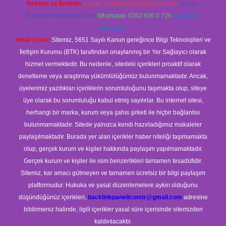
Reklam ve İletişim:
E-mail:
backlinkpaneli@gmail.com
Teams:
forumhizmeti@gmail.com
Whatsapp: 0262 606 0 726
Telegram:
@karabul
Yasal Uyarı:
Sitemiz, 5651 Sayılı Kanun gereğince Bilgi Teknolojileri ve
İletişim Kurumu (BTK) tarafından onaylanmış bir Yer Sağlayıcı olarak
hizmet vermektedir. Bu nedenle, sitedeki içerikleri proaktif olarak
denetleme veya araştırma yükümlülüğümüz bulunmamaktadır. Ancak,
üyelerimiz yazdıkları içeriklerin sorumluluğunu taşımakta olup, siteye
üye olarak bu sorumluluğu kabul etmiş sayılırlar. Bu internet sitesi,
herhangi bir marka, kurum veya şahıs şirketi ile hiçbir bağlantısı
bulunmamaktadır. Sitede yalnızca kendi hazırladığımız makaleler
paylaşılmaktadır. Burada yer alan içerikler haber niteliği taşımamakta
olup, gerçek kurum ve kişiler hakkında paylaşım yapılmamaktadır.
Gerçek kurum ve kişiler ile isim benzerlikleri tamamen tesadüfidir.
Sitemiz, kar amacı gütmeyen ve tamamen ücretsiz bir bilgi paylaşım
platformudur. Hukuka ve yasal düzenlemelere aykırı olduğunu
düşündüğünüz içerikleri,
backlinkpanelicomtr@gmail.com
adresine
bildirmeniz halinde, ilgili içerikler yasal süre içerisinde sitemizden
kaldırılacaktır.