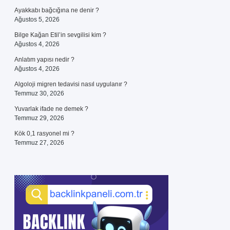
Ayakkabı bağcığına ne denir ?
Ağustos 5, 2026
Bilge Kağan Etil’in sevgilisi kim ?
Ağustos 4, 2026
Anlatım yapısı nedir ?
Ağustos 4, 2026
Algoloji migren tedavisi nasıl uygulanır ?
Temmuz 30, 2026
Yuvarlak ifade ne demek ?
Temmuz 29, 2026
Kök 0,1 rasyonel mi ?
Temmuz 27, 2026