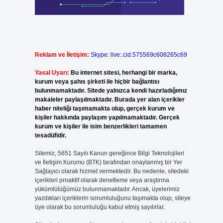
Reklam ve İletişim:
Skype: live:.cid.575569c608265c69
Yasal Uyarı:
Bu internet sitesi, herhangi bir marka,
kurum veya şahıs şirketi ile hiçbir bağlantısı
bulunmamaktadır. Sitede yalnızca kendi hazırladığımız
makaleler paylaşılmaktadır. Burada yer alan içerikler
haber niteliği taşımamakta olup, gerçek kurum ve
kişiler hakkında paylaşım yapılmamaktadır. Gerçek
kurum ve kişiler ile isim benzerlikleri tamamen
tesadüfidir.
Sitemiz, 5651 Sayılı Kanun gereğince Bilgi Teknolojileri
ve İletişim Kurumu (BTK) tarafından onaylanmış bir Yer
Sağlayıcı olarak hizmet vermektedir. Bu nedenle, sitedeki
içerikleri proaktif olarak denetleme veya araştırma
yükümlülüğümüz bulunmamaktadır. Ancak, üyelerimiz
yazdıkları içeriklerin sorumluluğunu taşımakta olup, siteye
üye olarak bu sorumluluğu kabul etmiş sayılırlar.