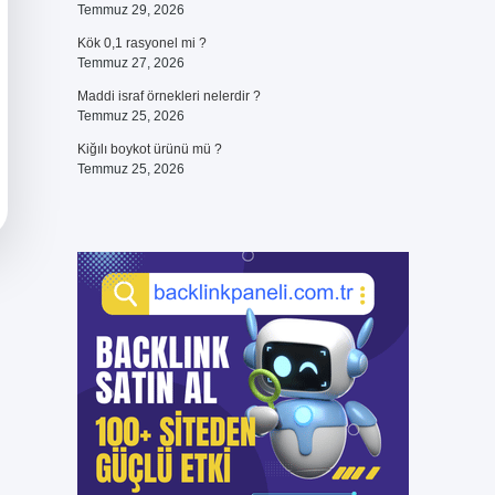
Temmuz 29, 2026
Kök 0,1 rasyonel mi ?
Temmuz 27, 2026
Maddi israf örnekleri nelerdir ?
Temmuz 25, 2026
Kiğılı boykot ürünü mü ?
Temmuz 25, 2026