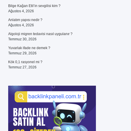
Bilge Kağan Etil’in sevgilisi kim ?
Ağustos 4, 2026
Anlatım yapısı nedir ?
Ağustos 4, 2026
Algoloji migren tedavisi nasıl uygulanır ?
Temmuz 30, 2026
Yuvarlak ifade ne demek ?
Temmuz 29, 2026
Kök 0,1 rasyonel mi ?
Temmuz 27, 2026