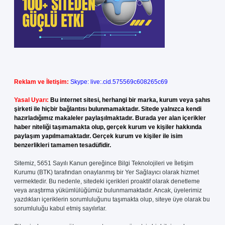
Reklam ve İletişim:
Skype: live:.cid.575569c608265c69
Yasal Uyarı:
Bu internet sitesi, herhangi bir marka, kurum veya şahıs
şirketi ile hiçbir bağlantısı bulunmamaktadır. Sitede yalnızca kendi
hazırladığımız makaleler paylaşılmaktadır. Burada yer alan içerikler
haber niteliği taşımamakta olup, gerçek kurum ve kişiler hakkında
paylaşım yapılmamaktadır. Gerçek kurum ve kişiler ile isim
benzerlikleri tamamen tesadüfidir.
Sitemiz, 5651 Sayılı Kanun gereğince Bilgi Teknolojileri ve İletişim
Kurumu (BTK) tarafından onaylanmış bir Yer Sağlayıcı olarak hizmet
vermektedir. Bu nedenle, sitedeki içerikleri proaktif olarak denetleme
veya araştırma yükümlülüğümüz bulunmamaktadır. Ancak, üyelerimiz
yazdıkları içeriklerin sorumluluğunu taşımakta olup, siteye üye olarak bu
sorumluluğu kabul etmiş sayılırlar.