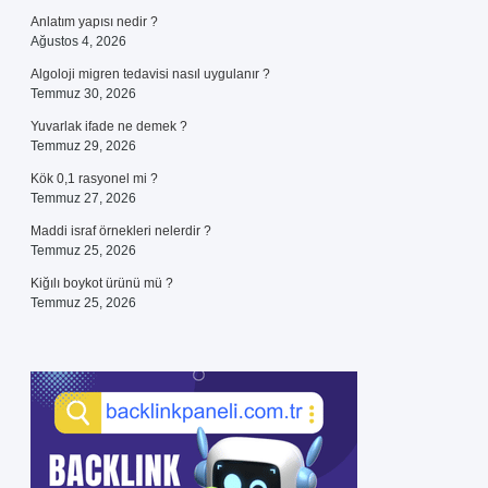
Anlatım yapısı nedir ?
Ağustos 4, 2026
Algoloji migren tedavisi nasıl uygulanır ?
Temmuz 30, 2026
Yuvarlak ifade ne demek ?
Temmuz 29, 2026
Kök 0,1 rasyonel mi ?
Temmuz 27, 2026
Maddi israf örnekleri nelerdir ?
Temmuz 25, 2026
Kiğılı boykot ürünü mü ?
Temmuz 25, 2026