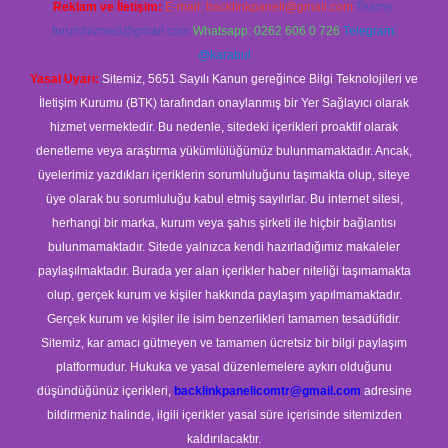
Reklam ve İletişim:
E-mail:
backlinkpaneli@gmail.com
Teams:
forumhizmeti@gmail.com
Whatsapp: 0262 606 0 726
Telegram:
@karabul
Yasal Uyarı:
Sitemiz, 5651 Sayılı Kanun gereğince Bilgi Teknolojileri ve
İletişim Kurumu (BTK) tarafından onaylanmış bir Yer Sağlayıcı olarak
hizmet vermektedir. Bu nedenle, sitedeki içerikleri proaktif olarak
denetleme veya araştırma yükümlülüğümüz bulunmamaktadır. Ancak,
üyelerimiz yazdıkları içeriklerin sorumluluğunu taşımakta olup, siteye
üye olarak bu sorumluluğu kabul etmiş sayılırlar. Bu internet sitesi,
herhangi bir marka, kurum veya şahıs şirketi ile hiçbir bağlantısı
bulunmamaktadır. Sitede yalnızca kendi hazırladığımız makaleler
paylaşılmaktadır. Burada yer alan içerikler haber niteliği taşımamakta
olup, gerçek kurum ve kişiler hakkında paylaşım yapılmamaktadır.
Gerçek kurum ve kişiler ile isim benzerlikleri tamamen tesadüfidir.
Sitemiz, kar amacı gütmeyen ve tamamen ücretsiz bir bilgi paylaşım
platformudur. Hukuka ve yasal düzenlemelere aykırı olduğunu
düşündüğünüz içerikleri,
backlinkpanelicomtr@gmail.com
adresine
bildirmeniz halinde, ilgili içerikler yasal süre içerisinde sitemizden
kaldırılacaktır.