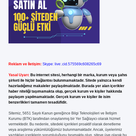
Reklam ve İletişim:
Skype: live:.cid.575569c608265c69
Yasal Uyarı:
Bu internet sitesi, herhangi bir marka, kurum veya şahıs
şirketi ile hiçbir bağlantısı bulunmamaktadır. Sitede yalnızca kendi
hazırladığımız makaleler paylaşılmaktadır. Burada yer alan içerikler
haber niteliği taşımamakta olup, gerçek kurum ve kişiler hakkında
paylaşım yapılmamaktadır. Gerçek kurum ve kişiler ile isim
benzerlikleri tamamen tesadüfidir.
Sitemiz, 5651 Sayılı Kanun gereğince Bilgi Teknolojileri ve İletişim
Kurumu (BTK) tarafından onaylanmış bir Yer Sağlayıcı olarak hizmet
vermektedir. Bu nedenle, sitedeki içerikleri proaktif olarak denetleme
veya araştırma yükümlülüğümüz bulunmamaktadır. Ancak, üyelerimiz
yazdıkları içeriklerin sorumluluğunu taşımakta olup, siteye üye olarak bu