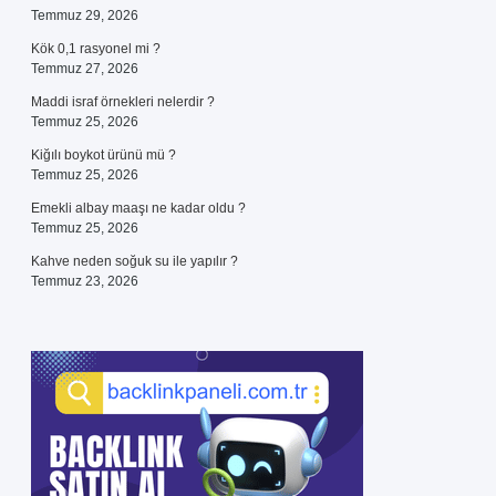
Temmuz 29, 2026
Kök 0,1 rasyonel mi ?
Temmuz 27, 2026
Maddi israf örnekleri nelerdir ?
Temmuz 25, 2026
Kiğılı boykot ürünü mü ?
Temmuz 25, 2026
Emekli albay maaşı ne kadar oldu ?
Temmuz 25, 2026
Kahve neden soğuk su ile yapılır ?
Temmuz 23, 2026