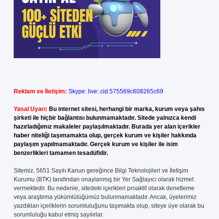
Reklam ve İletişim:
Skype: live:.cid.575569c608265c69
Yasal Uyarı:
Bu internet sitesi, herhangi bir marka, kurum veya şahıs
şirketi ile hiçbir bağlantısı bulunmamaktadır. Sitede yalnızca kendi
hazırladığımız makaleler paylaşılmaktadır. Burada yer alan içerikler
haber niteliği taşımamakta olup, gerçek kurum ve kişiler hakkında
paylaşım yapılmamaktadır. Gerçek kurum ve kişiler ile isim
benzerlikleri tamamen tesadüfidir.
Sitemiz, 5651 Sayılı Kanun gereğince Bilgi Teknolojileri ve İletişim
Kurumu (BTK) tarafından onaylanmış bir Yer Sağlayıcı olarak hizmet
vermektedir. Bu nedenle, sitedeki içerikleri proaktif olarak denetleme
veya araştırma yükümlülüğümüz bulunmamaktadır. Ancak, üyelerimiz
yazdıkları içeriklerin sorumluluğunu taşımakta olup, siteye üye olarak bu
sorumluluğu kabul etmiş sayılırlar.