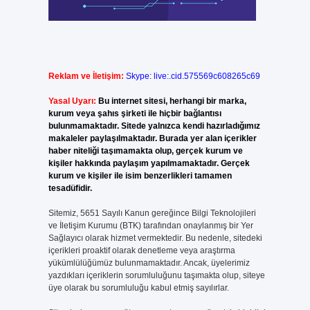
Reklam ve İletişim:
Skype: live:.cid.575569c608265c69
Yasal Uyarı:
Bu internet sitesi, herhangi bir marka,
kurum veya şahıs şirketi ile hiçbir bağlantısı
bulunmamaktadır. Sitede yalnızca kendi hazırladığımız
makaleler paylaşılmaktadır. Burada yer alan içerikler
haber niteliği taşımamakta olup, gerçek kurum ve
kişiler hakkında paylaşım yapılmamaktadır. Gerçek
kurum ve kişiler ile isim benzerlikleri tamamen
tesadüfidir.
Sitemiz, 5651 Sayılı Kanun gereğince Bilgi Teknolojileri
ve İletişim Kurumu (BTK) tarafından onaylanmış bir Yer
Sağlayıcı olarak hizmet vermektedir. Bu nedenle, sitedeki
içerikleri proaktif olarak denetleme veya araştırma
yükümlülüğümüz bulunmamaktadır. Ancak, üyelerimiz
yazdıkları içeriklerin sorumluluğunu taşımakta olup, siteye
üye olarak bu sorumluluğu kabul etmiş sayılırlar.