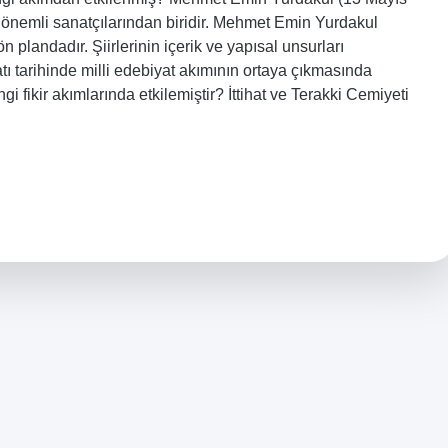
 önemli sanatçılarından biridir. Mehmet Emin Yurdakul
plandadır. Şiirlerinin içerik ve yapısal unsurları
 tarihinde milli edebiyat akımının ortaya çıkmasında
 fikir akımlarında etkilemiştir? İttihat ve Terakki Cemiyeti