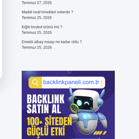
Temmuz 27, 2026
Maddi israf örnekleri nelerdir ?
Temmuz 25, 2026
Kiğılı boykot ürünü mü ?
Temmuz 25, 2026
Emekli albay maaşı ne kadar oldu ?
Temmuz 25, 2026