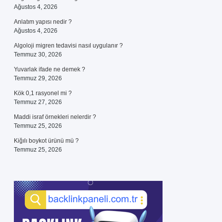
Ağustos 4, 2026
Anlatım yapısı nedir ?
Ağustos 4, 2026
Algoloji migren tedavisi nasıl uygulanır ?
Temmuz 30, 2026
Yuvarlak ifade ne demek ?
Temmuz 29, 2026
Kök 0,1 rasyonel mi ?
Temmuz 27, 2026
Maddi israf örnekleri nelerdir ?
Temmuz 25, 2026
Kiğılı boykot ürünü mü ?
Temmuz 25, 2026