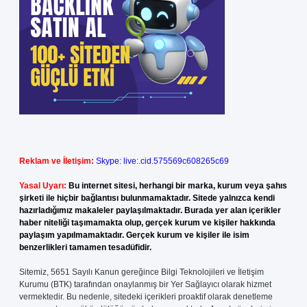
Reklam ve İletişim:
Skype: live:.cid.575569c608265c69
Yasal Uyarı:
Bu internet sitesi, herhangi bir marka, kurum veya şahıs
şirketi ile hiçbir bağlantısı bulunmamaktadır. Sitede yalnızca kendi
hazırladığımız makaleler paylaşılmaktadır. Burada yer alan içerikler
haber niteliği taşımamakta olup, gerçek kurum ve kişiler hakkında
paylaşım yapılmamaktadır. Gerçek kurum ve kişiler ile isim
benzerlikleri tamamen tesadüfidir.
Sitemiz, 5651 Sayılı Kanun gereğince Bilgi Teknolojileri ve İletişim
Kurumu (BTK) tarafından onaylanmış bir Yer Sağlayıcı olarak hizmet
vermektedir. Bu nedenle, sitedeki içerikleri proaktif olarak denetleme