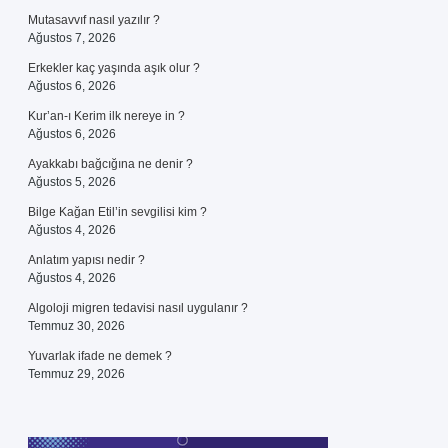
Mutasavvıf nasıl yazılır ?
Ağustos 7, 2026
Erkekler kaç yaşında aşık olur ?
Ağustos 6, 2026
Kur’an-ı Kerim ilk nereye in ?
Ağustos 6, 2026
Ayakkabı bağcığına ne denir ?
Ağustos 5, 2026
Bilge Kağan Etil’in sevgilisi kim ?
Ağustos 4, 2026
Anlatım yapısı nedir ?
Ağustos 4, 2026
Algoloji migren tedavisi nasıl uygulanır ?
Temmuz 30, 2026
Yuvarlak ifade ne demek ?
Temmuz 29, 2026