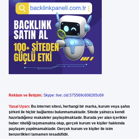
Reklam ve İletişim:
Skype: live:.cid.575569c608265c69
Yasal Uyarı:
Bu internet sitesi, herhangi bir marka, kurum veya şahıs
şirketi ile hiçbir bağlantısı bulunmamaktadır. Sitede yalnızca kendi
hazırladığımız makaleler paylaşılmaktadır. Burada yer alan içerikler
haber niteliği taşımamakta olup, gerçek kurum ve kişiler hakkında
paylaşım yapılmamaktadır. Gerçek kurum ve kişiler ile isim
benzerlikleri tamamen tesadüfidir.