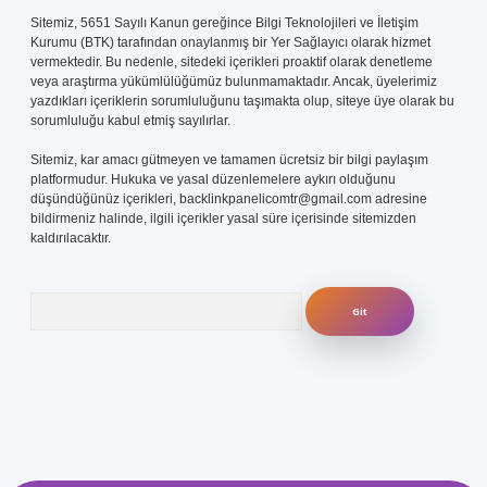
Sitemiz, 5651 Sayılı Kanun gereğince Bilgi Teknolojileri ve İletişim
Kurumu (BTK) tarafından onaylanmış bir Yer Sağlayıcı olarak hizmet
vermektedir. Bu nedenle, sitedeki içerikleri proaktif olarak denetleme
veya araştırma yükümlülüğümüz bulunmamaktadır. Ancak, üyelerimiz
yazdıkları içeriklerin sorumluluğunu taşımakta olup, siteye üye olarak bu
sorumluluğu kabul etmiş sayılırlar.
Sitemiz, kar amacı gütmeyen ve tamamen ücretsiz bir bilgi paylaşım
platformudur. Hukuka ve yasal düzenlemelere aykırı olduğunu
düşündüğünüz içerikleri,
backlinkpanelicomtr@gmail.com
adresine
bildirmeniz halinde, ilgili içerikler yasal süre içerisinde sitemizden
kaldırılacaktır.
Arama