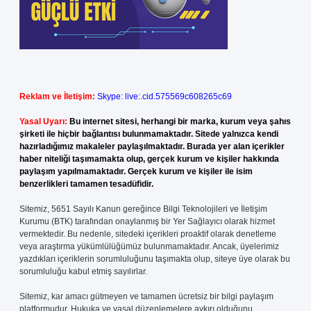
Reklam ve İletişim:
Skype: live:.cid.575569c608265c69
Yasal Uyarı:
Bu internet sitesi, herhangi bir marka, kurum veya şahıs
şirketi ile hiçbir bağlantısı bulunmamaktadır. Sitede yalnızca kendi
hazırladığımız makaleler paylaşılmaktadır. Burada yer alan içerikler
haber niteliği taşımamakta olup, gerçek kurum ve kişiler hakkında
paylaşım yapılmamaktadır. Gerçek kurum ve kişiler ile isim
benzerlikleri tamamen tesadüfidir.
Sitemiz, 5651 Sayılı Kanun gereğince Bilgi Teknolojileri ve İletişim
Kurumu (BTK) tarafından onaylanmış bir Yer Sağlayıcı olarak hizmet
vermektedir. Bu nedenle, sitedeki içerikleri proaktif olarak denetleme
veya araştırma yükümlülüğümüz bulunmamaktadır. Ancak, üyelerimiz
yazdıkları içeriklerin sorumluluğunu taşımakta olup, siteye üye olarak bu
sorumluluğu kabul etmiş sayılırlar.
Sitemiz, kar amacı gütmeyen ve tamamen ücretsiz bir bilgi paylaşım
platformudur. Hukuka ve yasal düzenlemelere aykırı olduğunu