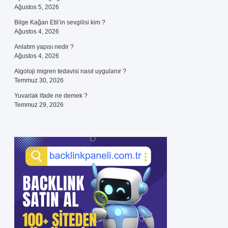
Ağustos 5, 2026
Bilge Kağan Etil’in sevgilisi kim ?
Ağustos 4, 2026
Anlatım yapısı nedir ?
Ağustos 4, 2026
Algoloji migren tedavisi nasıl uygulanır ?
Temmuz 30, 2026
Yuvarlak ifade ne demek ?
Temmuz 29, 2026