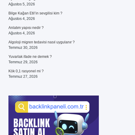
Ağustos 5, 2026
Bilge Kağan Etil’in sevgilisi kim ?
Ağustos 4, 2026
Anlatım yapısı nedir ?
Ağustos 4, 2026
Algoloji migren tedavisi nasıl uygulanır ?
Temmuz 30, 2026
Yuvarlak ifade ne demek ?
Temmuz 29, 2026
Kök 0,1 rasyonel mi ?
Temmuz 27, 2026