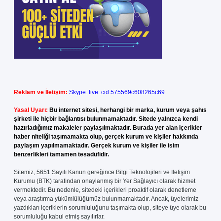
Reklam ve İletişim:
Skype: live:.cid.575569c608265c69
Yasal Uyarı:
Bu internet sitesi, herhangi bir marka, kurum veya şahıs
şirketi ile hiçbir bağlantısı bulunmamaktadır. Sitede yalnızca kendi
hazırladığımız makaleler paylaşılmaktadır. Burada yer alan içerikler
haber niteliği taşımamakta olup, gerçek kurum ve kişiler hakkında
paylaşım yapılmamaktadır. Gerçek kurum ve kişiler ile isim
benzerlikleri tamamen tesadüfidir.
Sitemiz, 5651 Sayılı Kanun gereğince Bilgi Teknolojileri ve İletişim
Kurumu (BTK) tarafından onaylanmış bir Yer Sağlayıcı olarak hizmet
vermektedir. Bu nedenle, sitedeki içerikleri proaktif olarak denetleme
veya araştırma yükümlülüğümüz bulunmamaktadır. Ancak, üyelerimiz
yazdıkları içeriklerin sorumluluğunu taşımakta olup, siteye üye olarak bu
sorumluluğu kabul etmiş sayılırlar.