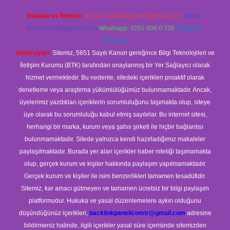
Reklam ve İletişim:
E-mail:
backlinkpaneli@gmail.com
Teams:
forumhizmeti@gmail.com
Whatsapp: 0262 606 0 726
Telegram:
@karabul
Yasal Uyarı:
Sitemiz, 5651 Sayılı Kanun gereğince Bilgi Teknolojileri ve
İletişim Kurumu (BTK) tarafından onaylanmış bir Yer Sağlayıcı olarak
hizmet vermektedir. Bu nedenle, sitedeki içerikleri proaktif olarak
denetleme veya araştırma yükümlülüğümüz bulunmamaktadır. Ancak,
üyelerimiz yazdıkları içeriklerin sorumluluğunu taşımakta olup, siteye
üye olarak bu sorumluluğu kabul etmiş sayılırlar. Bu internet sitesi,
herhangi bir marka, kurum veya şahıs şirketi ile hiçbir bağlantısı
bulunmamaktadır. Sitede yalnızca kendi hazırladığımız makaleler
paylaşılmaktadır. Burada yer alan içerikler haber niteliği taşımamakta
olup, gerçek kurum ve kişiler hakkında paylaşım yapılmamaktadır.
Gerçek kurum ve kişiler ile isim benzerlikleri tamamen tesadüfidir.
Sitemiz, kar amacı gütmeyen ve tamamen ücretsiz bir bilgi paylaşım
platformudur. Hukuka ve yasal düzenlemelere aykırı olduğunu
düşündüğünüz içerikleri,
backlinkpanelicomtr@gmail.com
adresine
bildirmeniz halinde, ilgili içerikler yasal süre içerisinde sitemizden