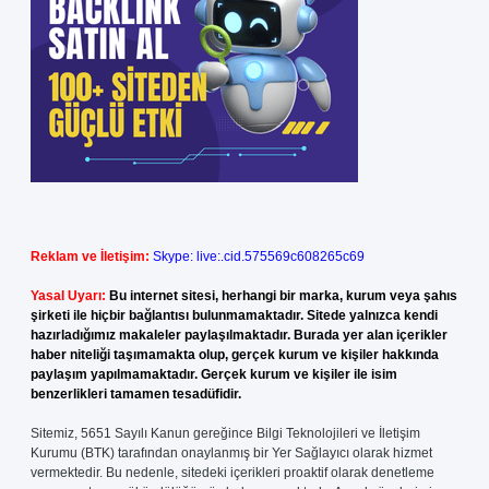
Reklam ve İletişim:
Skype: live:.cid.575569c608265c69
Yasal Uyarı:
Bu internet sitesi, herhangi bir marka, kurum veya şahıs
şirketi ile hiçbir bağlantısı bulunmamaktadır. Sitede yalnızca kendi
hazırladığımız makaleler paylaşılmaktadır. Burada yer alan içerikler
haber niteliği taşımamakta olup, gerçek kurum ve kişiler hakkında
paylaşım yapılmamaktadır. Gerçek kurum ve kişiler ile isim
benzerlikleri tamamen tesadüfidir.
Sitemiz, 5651 Sayılı Kanun gereğince Bilgi Teknolojileri ve İletişim
Kurumu (BTK) tarafından onaylanmış bir Yer Sağlayıcı olarak hizmet
vermektedir. Bu nedenle, sitedeki içerikleri proaktif olarak denetleme