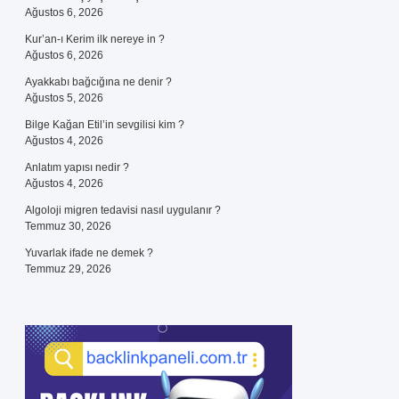
Ağustos 6, 2026
Kur’an-ı Kerim ilk nereye in ?
Ağustos 6, 2026
Ayakkabı bağcığına ne denir ?
Ağustos 5, 2026
Bilge Kağan Etil’in sevgilisi kim ?
Ağustos 4, 2026
Anlatım yapısı nedir ?
Ağustos 4, 2026
Algoloji migren tedavisi nasıl uygulanır ?
Temmuz 30, 2026
Yuvarlak ifade ne demek ?
Temmuz 29, 2026