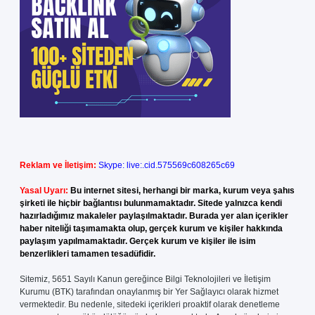
Reklam ve İletişim:
Skype: live:.cid.575569c608265c69
Yasal Uyarı:
Bu internet sitesi, herhangi bir marka, kurum veya şahıs
şirketi ile hiçbir bağlantısı bulunmamaktadır. Sitede yalnızca kendi
hazırladığımız makaleler paylaşılmaktadır. Burada yer alan içerikler
haber niteliği taşımamakta olup, gerçek kurum ve kişiler hakkında
paylaşım yapılmamaktadır. Gerçek kurum ve kişiler ile isim
benzerlikleri tamamen tesadüfidir.
Sitemiz, 5651 Sayılı Kanun gereğince Bilgi Teknolojileri ve İletişim
Kurumu (BTK) tarafından onaylanmış bir Yer Sağlayıcı olarak hizmet
vermektedir. Bu nedenle, sitedeki içerikleri proaktif olarak denetleme