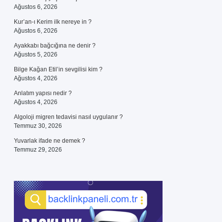
Ağustos 6, 2026
Kur’an-ı Kerim ilk nereye in ?
Ağustos 6, 2026
Ayakkabı bağcığına ne denir ?
Ağustos 5, 2026
Bilge Kağan Etil’in sevgilisi kim ?
Ağustos 4, 2026
Anlatım yapısı nedir ?
Ağustos 4, 2026
Algoloji migren tedavisi nasıl uygulanır ?
Temmuz 30, 2026
Yuvarlak ifade ne demek ?
Temmuz 29, 2026