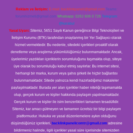
Reklam ve İletişim:
E-mail:
backlinkpaneli@gmail.com
Teams:
forumhizmeti@gmail.com
Whatsapp: 0262 606 0 726
Telegram:
@karabul
Yasal Uyarı:
Sitemiz, 5651 Sayılı Kanun gereğince Bilgi Teknolojileri ve
İletişim Kurumu (BTK) tarafından onaylanmış bir Yer Sağlayıcı olarak
hizmet vermektedir. Bu nedenle, sitedeki içerikleri proaktif olarak
denetleme veya araştırma yükümlülüğümüz bulunmamaktadır. Ancak,
üyelerimiz yazdıkları içeriklerin sorumluluğunu taşımakta olup, siteye
üye olarak bu sorumluluğu kabul etmiş sayılırlar. Bu internet sitesi,
herhangi bir marka, kurum veya şahıs şirketi ile hiçbir bağlantısı
bulunmamaktadır. Sitede yalnızca kendi hazırladığımız makaleler
paylaşılmaktadır. Burada yer alan içerikler haber niteliği taşımamakta
olup, gerçek kurum ve kişiler hakkında paylaşım yapılmamaktadır.
Gerçek kurum ve kişiler ile isim benzerlikleri tamamen tesadüfidir.
Sitemiz, kar amacı gütmeyen ve tamamen ücretsiz bir bilgi paylaşım
platformudur. Hukuka ve yasal düzenlemelere aykırı olduğunu
düşündüğünüz içerikleri,
backlinkpanelicomtr@gmail.com
adresine
bildirmeniz halinde, ilgili içerikler yasal süre içerisinde sitemizden