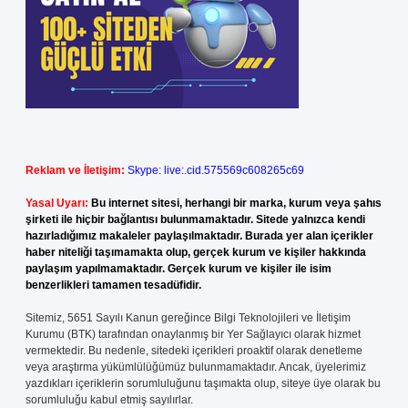
Reklam ve İletişim:
Skype: live:.cid.575569c608265c69
Yasal Uyarı:
Bu internet sitesi, herhangi bir marka, kurum veya şahıs
şirketi ile hiçbir bağlantısı bulunmamaktadır. Sitede yalnızca kendi
hazırladığımız makaleler paylaşılmaktadır. Burada yer alan içerikler
haber niteliği taşımamakta olup, gerçek kurum ve kişiler hakkında
paylaşım yapılmamaktadır. Gerçek kurum ve kişiler ile isim
benzerlikleri tamamen tesadüfidir.
Sitemiz, 5651 Sayılı Kanun gereğince Bilgi Teknolojileri ve İletişim
Kurumu (BTK) tarafından onaylanmış bir Yer Sağlayıcı olarak hizmet
vermektedir. Bu nedenle, sitedeki içerikleri proaktif olarak denetleme
veya araştırma yükümlülüğümüz bulunmamaktadır. Ancak, üyelerimiz
yazdıkları içeriklerin sorumluluğunu taşımakta olup, siteye üye olarak bu
sorumluluğu kabul etmiş sayılırlar.