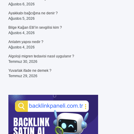
Ağustos 6, 2026
Ayakkabı bağcığına ne denir ?
Ağustos 5, 2026
Bilge Kağan Etil’in sevgilisi kim ?
Ağustos 4, 2026
Anlatım yapısı nedir ?
Ağustos 4, 2026
Algoloji migren tedavisi nasıl uygulanır ?
Temmuz 30, 2026
Yuvarlak ifade ne demek ?
Temmuz 29, 2026