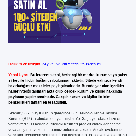
Reklam ve İletişim:
Skype: live:.cid.575569c608265c69
Yasal Uyarı:
Bu internet sitesi, herhangi bir marka, kurum veya şahıs
şirketi ile hiçbir bağlantısı bulunmamaktadır. Sitede yalnızca kendi
hazırladığımız makaleler paylaşılmaktadır. Burada yer alan içerikler
haber niteliği taşımamakta olup, gerçek kurum ve kişiler hakkında
paylaşım yapılmamaktadır. Gerçek kurum ve kişiler ile isim
benzerlikleri tamamen tesadüfidir.
Sitemiz, 5651 Sayılı Kanun gereğince Bilgi Teknolojileri ve İletişim
Kurumu (BTK) tarafından onaylanmış bir Yer Sağlayıcı olarak hizmet
vermektedir. Bu nedenle, sitedeki içerikleri proaktif olarak denetleme
veya araştırma yükümlülüğümüz bulunmamaktadır. Ancak, üyelerimiz
yazdıkları içeriklerin sorumluluğunu taşımakta olup, siteye üye olarak bu