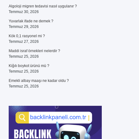
Algoloji migren tedavisi nasıl uygulanır ?
Temmuz 30, 2026
Yuvarlak ifade ne demek ?
Temmuz 29, 2026
Kök 0,1 rasyonel mi ?
Temmuz 27, 2026
Maddi israf örnekleri nelerdir ?
Temmuz 25, 2026
Kiğılı boykot ürünü mü ?
Temmuz 25, 2026
Emekli albay maaşı ne kadar oldu ?
Temmuz 25, 2026