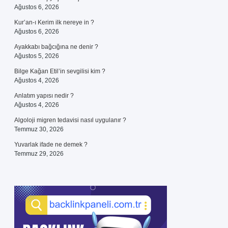
Ağustos 6, 2026
Kur’an-ı Kerim ilk nereye in ?
Ağustos 6, 2026
Ayakkabı bağcığına ne denir ?
Ağustos 5, 2026
Bilge Kağan Etil’in sevgilisi kim ?
Ağustos 4, 2026
Anlatım yapısı nedir ?
Ağustos 4, 2026
Algoloji migren tedavisi nasıl uygulanır ?
Temmuz 30, 2026
Yuvarlak ifade ne demek ?
Temmuz 29, 2026