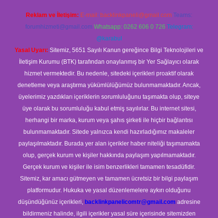
Reklam ve İletişim:
E-mail:
backlinkpaneli@gmail.com
Teams:
forumhizmeti@gmail.com
Whatsapp: 0262 606 0 726
Telegram:
@karabul
Yasal Uyarı:
Sitemiz, 5651 Sayılı Kanun gereğince Bilgi Teknolojileri ve
İletişim Kurumu (BTK) tarafından onaylanmış bir Yer Sağlayıcı olarak
hizmet vermektedir. Bu nedenle, sitedeki içerikleri proaktif olarak
denetleme veya araştırma yükümlülüğümüz bulunmamaktadır. Ancak,
üyelerimiz yazdıkları içeriklerin sorumluluğunu taşımakta olup, siteye
üye olarak bu sorumluluğu kabul etmiş sayılırlar. Bu internet sitesi,
herhangi bir marka, kurum veya şahıs şirketi ile hiçbir bağlantısı
bulunmamaktadır. Sitede yalnızca kendi hazırladığımız makaleler
paylaşılmaktadır. Burada yer alan içerikler haber niteliği taşımamakta
olup, gerçek kurum ve kişiler hakkında paylaşım yapılmamaktadır.
Gerçek kurum ve kişiler ile isim benzerlikleri tamamen tesadüfidir.
Sitemiz, kar amacı gütmeyen ve tamamen ücretsiz bir bilgi paylaşım
platformudur. Hukuka ve yasal düzenlemelere aykırı olduğunu
düşündüğünüz içerikleri,
backlinkpanelicomtr@gmail.com
adresine
bildirmeniz halinde, ilgili içerikler yasal süre içerisinde sitemizden