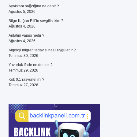
Ayakkabı bağcığına ne denir ?
Ağustos 5, 2026
Bilge Kağan Etil’in sevgilisi kim ?
Ağustos 4, 2026
Anlatım yapısı nedir ?
Ağustos 4, 2026
Algoloji migren tedavisi nasıl uygulanır ?
Temmuz 30, 2026
Yuvarlak ifade ne demek ?
Temmuz 29, 2026
Kök 0,1 rasyonel mi ?
Temmuz 27, 2026