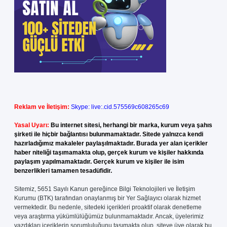
Reklam ve İletişim:
Skype: live:.cid.575569c608265c69
Yasal Uyarı:
Bu internet sitesi, herhangi bir marka, kurum veya şahıs
şirketi ile hiçbir bağlantısı bulunmamaktadır. Sitede yalnızca kendi
hazırladığımız makaleler paylaşılmaktadır. Burada yer alan içerikler
haber niteliği taşımamakta olup, gerçek kurum ve kişiler hakkında
paylaşım yapılmamaktadır. Gerçek kurum ve kişiler ile isim
benzerlikleri tamamen tesadüfidir.
Sitemiz, 5651 Sayılı Kanun gereğince Bilgi Teknolojileri ve İletişim
Kurumu (BTK) tarafından onaylanmış bir Yer Sağlayıcı olarak hizmet
vermektedir. Bu nedenle, sitedeki içerikleri proaktif olarak denetleme
veya araştırma yükümlülüğümüz bulunmamaktadır. Ancak, üyelerimiz
yazdıkları içeriklerin sorumluluğunu taşımakta olup, siteye üye olarak bu