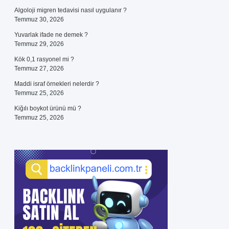
Algoloji migren tedavisi nasıl uygulanır ?
Temmuz 30, 2026
Yuvarlak ifade ne demek ?
Temmuz 29, 2026
Kök 0,1 rasyonel mi ?
Temmuz 27, 2026
Maddi israf örnekleri nelerdir ?
Temmuz 25, 2026
Kiğılı boykot ürünü mü ?
Temmuz 25, 2026