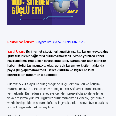
Reklam ve İletişim:
Skype: live:.cid.575569c608265c69
Yasal Uyarı:
Bu internet sitesi, herhangi bir marka, kurum veya şahıs
şirketi ile hiçbir bağlantısı bulunmamaktadır. Sitede yalnızca kendi
hazırladığımız makaleler paylaşılmaktadır. Burada yer alan içerikler
haber niteliği taşımamakta olup, gerçek kurum ve kişiler hakkında
paylaşım yapılmamaktadır. Gerçek kurum ve kişiler ile isim
benzerlikleri tamamen tesadüfidir.
Sitemiz, 5651 Sayılı Kanun gereğince Bilgi Teknolojileri ve İletişim
Kurumu (BTK) tarafından onaylanmış bir Yer Sağlayıcı olarak hizmet
vermektedir. Bu nedenle, sitedeki içerikleri proaktif olarak denetleme
veya araştırma yükümlülüğümüz bulunmamaktadır. Ancak, üyelerimiz
yazdıkları içeriklerin sorumluluğunu taşımakta olup, siteye üye olarak bu
sorumluluğu kabul etmiş sayılırlar.