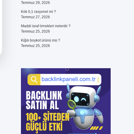
Temmuz 29, 2026
Kök 0,1 rasyonel mi ?
Temmuz 27, 2026
Maddi israf örnekleri nelerdir ?
Temmuz 25, 2026
Kiğılı boykot ürünü mü ?
Temmuz 25, 2026