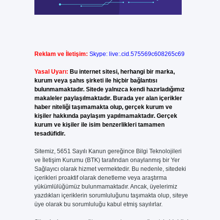
Reklam ve İletişim:
Skype: live:.cid.575569c608265c69
Yasal Uyarı:
Bu internet sitesi, herhangi bir marka,
kurum veya şahıs şirketi ile hiçbir bağlantısı
bulunmamaktadır. Sitede yalnızca kendi hazırladığımız
makaleler paylaşılmaktadır. Burada yer alan içerikler
haber niteliği taşımamakta olup, gerçek kurum ve
kişiler hakkında paylaşım yapılmamaktadır. Gerçek
kurum ve kişiler ile isim benzerlikleri tamamen
tesadüfidir.
Sitemiz, 5651 Sayılı Kanun gereğince Bilgi Teknolojileri
ve İletişim Kurumu (BTK) tarafından onaylanmış bir Yer
Sağlayıcı olarak hizmet vermektedir. Bu nedenle, sitedeki
içerikleri proaktif olarak denetleme veya araştırma
yükümlülüğümüz bulunmamaktadır. Ancak, üyelerimiz
yazdıkları içeriklerin sorumluluğunu taşımakta olup, siteye
üye olarak bu sorumluluğu kabul etmiş sayılırlar.