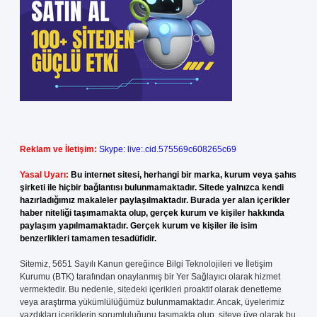
Reklam ve İletişim:
Skype: live:.cid.575569c608265c69
Yasal Uyarı:
Bu internet sitesi, herhangi bir marka, kurum veya şahıs
şirketi ile hiçbir bağlantısı bulunmamaktadır. Sitede yalnızca kendi
hazırladığımız makaleler paylaşılmaktadır. Burada yer alan içerikler
haber niteliği taşımamakta olup, gerçek kurum ve kişiler hakkında
paylaşım yapılmamaktadır. Gerçek kurum ve kişiler ile isim
benzerlikleri tamamen tesadüfidir.
Sitemiz, 5651 Sayılı Kanun gereğince Bilgi Teknolojileri ve İletişim
Kurumu (BTK) tarafından onaylanmış bir Yer Sağlayıcı olarak hizmet
vermektedir. Bu nedenle, sitedeki içerikleri proaktif olarak denetleme
veya araştırma yükümlülüğümüz bulunmamaktadır. Ancak, üyelerimiz
yazdıkları içeriklerin sorumluluğunu taşımakta olup, siteye üye olarak bu