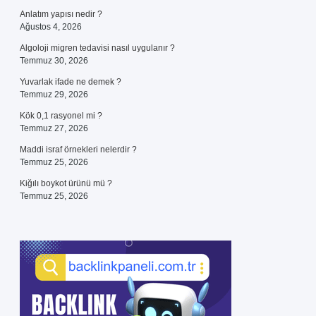
Anlatım yapısı nedir ?
Ağustos 4, 2026
Algoloji migren tedavisi nasıl uygulanır ?
Temmuz 30, 2026
Yuvarlak ifade ne demek ?
Temmuz 29, 2026
Kök 0,1 rasyonel mi ?
Temmuz 27, 2026
Maddi israf örnekleri nelerdir ?
Temmuz 25, 2026
Kiğılı boykot ürünü mü ?
Temmuz 25, 2026