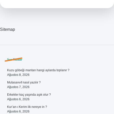
Sitemap
Sidebar
Son Yazılar
Kuzu göbeği mantarı hangi aylarda toplanır ?
Ağustos 8, 2026
Mutasavvıf nasıl yazılır ?
Ağustos 7, 2026
Erkekler kaç yaşında aşık olur ?
Ağustos 6, 2026
Kur’an-ı Kerim ilk nereye in ?
Ağustos 6, 2026