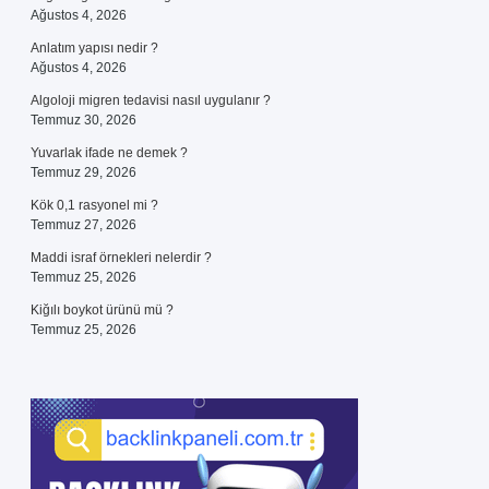
Ağustos 4, 2026
Anlatım yapısı nedir ?
Ağustos 4, 2026
Algoloji migren tedavisi nasıl uygulanır ?
Temmuz 30, 2026
Yuvarlak ifade ne demek ?
Temmuz 29, 2026
Kök 0,1 rasyonel mi ?
Temmuz 27, 2026
Maddi israf örnekleri nelerdir ?
Temmuz 25, 2026
Kiğılı boykot ürünü mü ?
Temmuz 25, 2026