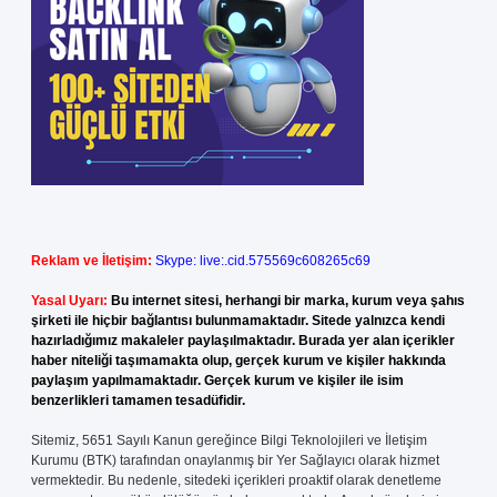
Reklam ve İletişim:
Skype: live:.cid.575569c608265c69
Yasal Uyarı:
Bu internet sitesi, herhangi bir marka, kurum veya şahıs
şirketi ile hiçbir bağlantısı bulunmamaktadır. Sitede yalnızca kendi
hazırladığımız makaleler paylaşılmaktadır. Burada yer alan içerikler
haber niteliği taşımamakta olup, gerçek kurum ve kişiler hakkında
paylaşım yapılmamaktadır. Gerçek kurum ve kişiler ile isim
benzerlikleri tamamen tesadüfidir.
Sitemiz, 5651 Sayılı Kanun gereğince Bilgi Teknolojileri ve İletişim
Kurumu (BTK) tarafından onaylanmış bir Yer Sağlayıcı olarak hizmet
vermektedir. Bu nedenle, sitedeki içerikleri proaktif olarak denetleme