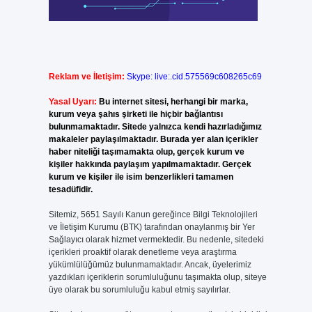
Reklam ve İletişim:
Skype: live:.cid.575569c608265c69
Yasal Uyarı:
Bu internet sitesi, herhangi bir marka,
kurum veya şahıs şirketi ile hiçbir bağlantısı
bulunmamaktadır. Sitede yalnızca kendi hazırladığımız
makaleler paylaşılmaktadır. Burada yer alan içerikler
haber niteliği taşımamakta olup, gerçek kurum ve
kişiler hakkında paylaşım yapılmamaktadır. Gerçek
kurum ve kişiler ile isim benzerlikleri tamamen
tesadüfidir.
Sitemiz, 5651 Sayılı Kanun gereğince Bilgi Teknolojileri
ve İletişim Kurumu (BTK) tarafından onaylanmış bir Yer
Sağlayıcı olarak hizmet vermektedir. Bu nedenle, sitedeki
içerikleri proaktif olarak denetleme veya araştırma
yükümlülüğümüz bulunmamaktadır. Ancak, üyelerimiz
yazdıkları içeriklerin sorumluluğunu taşımakta olup, siteye
üye olarak bu sorumluluğu kabul etmiş sayılırlar.