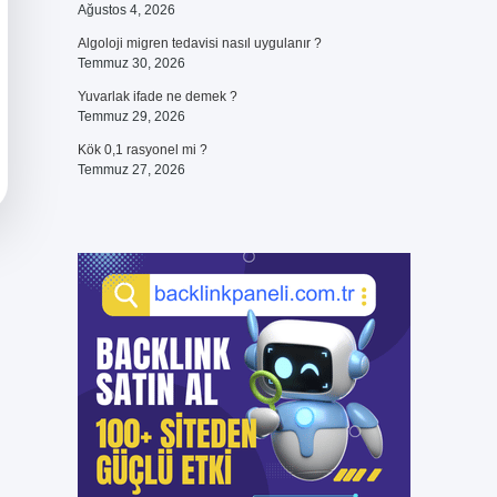
Ağustos 4, 2026
Algoloji migren tedavisi nasıl uygulanır ?
Temmuz 30, 2026
Yuvarlak ifade ne demek ?
Temmuz 29, 2026
Kök 0,1 rasyonel mi ?
Temmuz 27, 2026