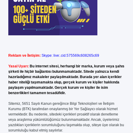
Reklam ve İletişim:
Skype: live:.cid.575569c608265c69
Yasal Uyarı:
Bu internet sitesi, herhangi bir marka, kurum veya şahıs
şirketi ile hiçbir bağlantısı bulunmamaktadır. Sitede yalnızca kendi
hazırladığımız makaleler paylaşılmaktadır. Burada yer alan içerikler
haber niteliği taşımamakta olup, gerçek kurum ve kişiler hakkında
paylaşım yapılmamaktadır. Gerçek kurum ve kişiler ile isim
benzerlikleri tamamen tesadüfidir.
Sitemiz, 5651 Sayılı Kanun gereğince Bilgi Teknolojileri ve İletişim
Kurumu (BTK) tarafından onaylanmış bir Yer Sağlayıcı olarak hizmet
vermektedir. Bu nedenle, sitedeki içerikleri proaktif olarak denetleme
veya araştırma yükümlülüğümüz bulunmamaktadır. Ancak, üyelerimiz
yazdıkları içeriklerin sorumluluğunu taşımakta olup, siteye üye olarak bu
sorumluluğu kabul etmiş sayılırlar.