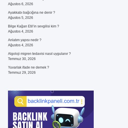
Ağustos 6, 2026
Ayakkabı bağcığına ne denir ?
Ağustos 5, 2026
Bilge Kağan Etil’in sevgilisi kim ?
Ağustos 4, 2026
Anlatım yapısı nedir ?
Ağustos 4, 2026
Algoloji migren tedavisi nasıl uygulanır ?
Temmuz 30, 2026
Yuvarlak ifade ne demek ?
Temmuz 29, 2026