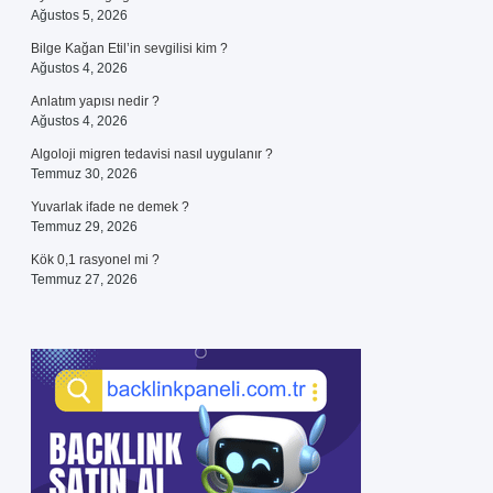
Ağustos 5, 2026
Bilge Kağan Etil’in sevgilisi kim ?
Ağustos 4, 2026
Anlatım yapısı nedir ?
Ağustos 4, 2026
Algoloji migren tedavisi nasıl uygulanır ?
Temmuz 30, 2026
Yuvarlak ifade ne demek ?
Temmuz 29, 2026
Kök 0,1 rasyonel mi ?
Temmuz 27, 2026