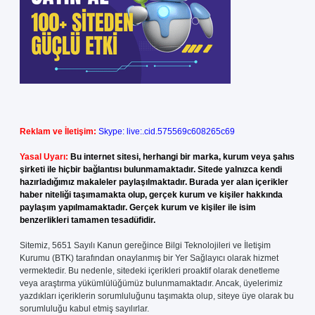
Reklam ve İletişim:
Skype: live:.cid.575569c608265c69
Yasal Uyarı:
Bu internet sitesi, herhangi bir marka, kurum veya şahıs
şirketi ile hiçbir bağlantısı bulunmamaktadır. Sitede yalnızca kendi
hazırladığımız makaleler paylaşılmaktadır. Burada yer alan içerikler
haber niteliği taşımamakta olup, gerçek kurum ve kişiler hakkında
paylaşım yapılmamaktadır. Gerçek kurum ve kişiler ile isim
benzerlikleri tamamen tesadüfidir.
Sitemiz, 5651 Sayılı Kanun gereğince Bilgi Teknolojileri ve İletişim
Kurumu (BTK) tarafından onaylanmış bir Yer Sağlayıcı olarak hizmet
vermektedir. Bu nedenle, sitedeki içerikleri proaktif olarak denetleme
veya araştırma yükümlülüğümüz bulunmamaktadır. Ancak, üyelerimiz
yazdıkları içeriklerin sorumluluğunu taşımakta olup, siteye üye olarak bu
sorumluluğu kabul etmiş sayılırlar.