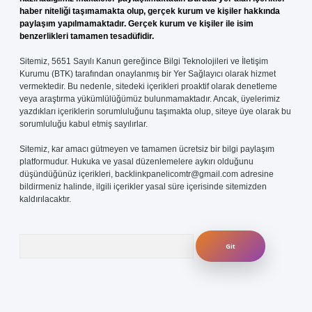
haber niteliği taşımamakta olup, gerçek kurum ve kişiler hakkında
paylaşım yapılmamaktadır. Gerçek kurum ve kişiler ile isim
benzerlikleri tamamen tesadüfidir.
Sitemiz, 5651 Sayılı Kanun gereğince Bilgi Teknolojileri ve İletişim
Kurumu (BTK) tarafından onaylanmış bir Yer Sağlayıcı olarak hizmet
vermektedir. Bu nedenle, sitedeki içerikleri proaktif olarak denetleme
veya araştırma yükümlülüğümüz bulunmamaktadır. Ancak, üyelerimiz
yazdıkları içeriklerin sorumluluğunu taşımakta olup, siteye üye olarak bu
sorumluluğu kabul etmiş sayılırlar.
Sitemiz, kar amacı gütmeyen ve tamamen ücretsiz bir bilgi paylaşım
platformudur. Hukuka ve yasal düzenlemelere aykırı olduğunu
düşündüğünüz içerikleri,
backlinkpanelicomtr@gmail.com
adresine
bildirmeniz halinde, ilgili içerikler yasal süre içerisinde sitemizden
kaldırılacaktır.
Arama