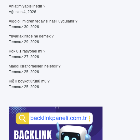
Anlatım yapısı nedir ?
Ağustos 4, 2026
Algoloji migren tedavisi nasıl uygulanır ?
Temmuz 30, 2026
Yuvarlak ifade ne demek ?
Temmuz 29, 2026
Kök 0,1 rasyonel mi ?
Temmuz 27, 2026
Maddi israf örnekleri nelerdir ?
Temmuz 25, 2026
Kiğılı boykot ürünü mü ?
Temmuz 25, 2026