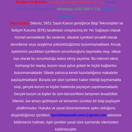
Reklam ve İletişim:
E-mail:
backlinkpaneli@gmail.com
Teams:
forumhizmeti@gmail.com
Whatsapp: 0262 606 0 726
Telegram:
@karabul
Yasal Uyarı:
Sitemiz, 5651 Sayılı Kanun gereğince Bilgi Teknolojileri ve
İletişim Kurumu (BTK) tarafından onaylanmış bir Yer Sağlayıcı olarak
hizmet vermektedir. Bu nedenle, sitedeki içerikleri proaktif olarak
denetleme veya araştırma yükümlülüğümüz bulunmamaktadır. Ancak,
üyelerimiz yazdıkları içeriklerin sorumluluğunu taşımakta olup, siteye
üye olarak bu sorumluluğu kabul etmiş sayılırlar. Bu internet sitesi,
herhangi bir marka, kurum veya şahıs şirketi ile hiçbir bağlantısı
bulunmamaktadır. Sitede yalnızca kendi hazırladığımız makaleler
paylaşılmaktadır. Burada yer alan içerikler haber niteliği taşımamakta
olup, gerçek kurum ve kişiler hakkında paylaşım yapılmamaktadır.
Gerçek kurum ve kişiler ile isim benzerlikleri tamamen tesadüfidir.
Sitemiz, kar amacı gütmeyen ve tamamen ücretsiz bir bilgi paylaşım
platformudur. Hukuka ve yasal düzenlemelere aykırı olduğunu
düşündüğünüz içerikleri,
backlinkpanelicomtr@gmail.com
adresine
bildirmeniz halinde, ilgili içerikler yasal süre içerisinde sitemizden
kaldırılacaktır.