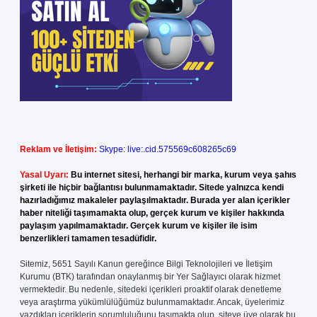
Reklam ve İletişim:
Skype: live:.cid.575569c608265c69
Yasal Uyarı:
Bu internet sitesi, herhangi bir marka, kurum veya şahıs
şirketi ile hiçbir bağlantısı bulunmamaktadır. Sitede yalnızca kendi
hazırladığımız makaleler paylaşılmaktadır. Burada yer alan içerikler
haber niteliği taşımamakta olup, gerçek kurum ve kişiler hakkında
paylaşım yapılmamaktadır. Gerçek kurum ve kişiler ile isim
benzerlikleri tamamen tesadüfidir.
Sitemiz, 5651 Sayılı Kanun gereğince Bilgi Teknolojileri ve İletişim
Kurumu (BTK) tarafından onaylanmış bir Yer Sağlayıcı olarak hizmet
vermektedir. Bu nedenle, sitedeki içerikleri proaktif olarak denetleme
veya araştırma yükümlülüğümüz bulunmamaktadır. Ancak, üyelerimiz
yazdıkları içeriklerin sorumluluğunu taşımakta olup, siteye üye olarak bu