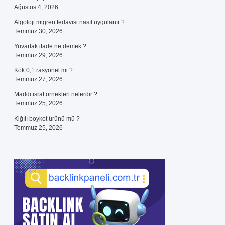
Ağustos 4, 2026
Algoloji migren tedavisi nasıl uygulanır ?
Temmuz 30, 2026
Yuvarlak ifade ne demek ?
Temmuz 29, 2026
Kök 0,1 rasyonel mi ?
Temmuz 27, 2026
Maddi israf örnekleri nelerdir ?
Temmuz 25, 2026
Kiğılı boykot ürünü mü ?
Temmuz 25, 2026