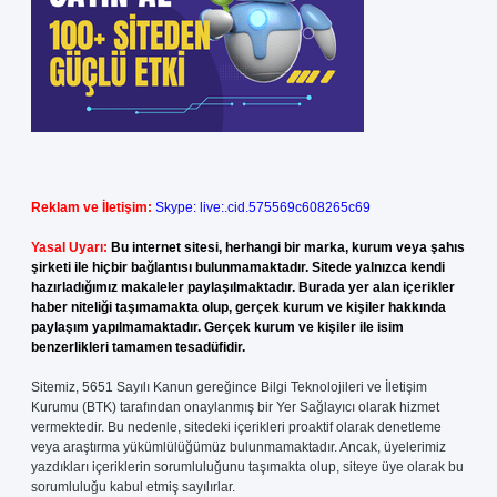
Reklam ve İletişim:
Skype: live:.cid.575569c608265c69
Yasal Uyarı:
Bu internet sitesi, herhangi bir marka, kurum veya şahıs
şirketi ile hiçbir bağlantısı bulunmamaktadır. Sitede yalnızca kendi
hazırladığımız makaleler paylaşılmaktadır. Burada yer alan içerikler
haber niteliği taşımamakta olup, gerçek kurum ve kişiler hakkında
paylaşım yapılmamaktadır. Gerçek kurum ve kişiler ile isim
benzerlikleri tamamen tesadüfidir.
Sitemiz, 5651 Sayılı Kanun gereğince Bilgi Teknolojileri ve İletişim
Kurumu (BTK) tarafından onaylanmış bir Yer Sağlayıcı olarak hizmet
vermektedir. Bu nedenle, sitedeki içerikleri proaktif olarak denetleme
veya araştırma yükümlülüğümüz bulunmamaktadır. Ancak, üyelerimiz
yazdıkları içeriklerin sorumluluğunu taşımakta olup, siteye üye olarak bu
sorumluluğu kabul etmiş sayılırlar.