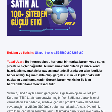
Reklam ve İletişim:
Skype: live:.cid.575569c608265c69
Yasal Uyarı:
Bu internet sitesi, herhangi bir marka, kurum veya şahıs
şirketi ile hiçbir bağlantısı bulunmamaktadır. Sitede yalnızca kendi
hazırladığımız makaleler paylaşılmaktadır. Burada yer alan içerikler
haber niteliği taşımamakta olup, gerçek kurum ve kişiler hakkında
paylaşım yapılmamaktadır. Gerçek kurum ve kişiler ile isim
benzerlikleri tamamen tesadüfidir.
Sitemiz, 5651 Sayılı Kanun gereğince Bilgi Teknolojileri ve İletişim
Kurumu (BTK) tarafından onaylanmış bir Yer Sağlayıcı olarak hizmet
vermektedir. Bu nedenle, sitedeki içerikleri proaktif olarak denetleme
veya araştırma yükümlülüğümüz bulunmamaktadır. Ancak, üyelerimiz
yazdıkları içeriklerin sorumluluğunu taşımakta olup, siteye üye olarak bu