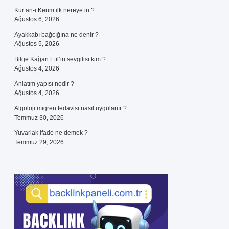
Kur’an-ı Kerim ilk nereye in ?
Ağustos 6, 2026
Ayakkabı bağcığına ne denir ?
Ağustos 5, 2026
Bilge Kağan Etil’in sevgilisi kim ?
Ağustos 4, 2026
Anlatım yapısı nedir ?
Ağustos 4, 2026
Algoloji migren tedavisi nasıl uygulanır ?
Temmuz 30, 2026
Yuvarlak ifade ne demek ?
Temmuz 29, 2026