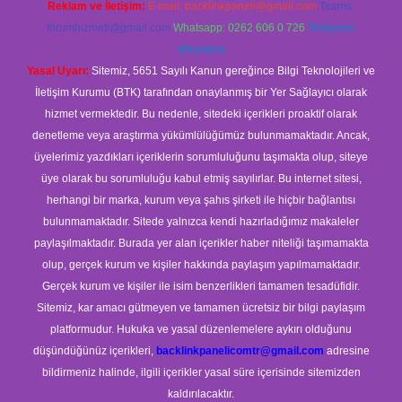
Reklam ve İletişim:
E-mail:
backlinkpaneli@gmail.com
Teams:
forumhizmeti@gmail.com
Whatsapp: 0262 606 0 726
Telegram:
@karabul
Yasal Uyarı:
Sitemiz, 5651 Sayılı Kanun gereğince Bilgi Teknolojileri ve
İletişim Kurumu (BTK) tarafından onaylanmış bir Yer Sağlayıcı olarak
hizmet vermektedir. Bu nedenle, sitedeki içerikleri proaktif olarak
denetleme veya araştırma yükümlülüğümüz bulunmamaktadır. Ancak,
üyelerimiz yazdıkları içeriklerin sorumluluğunu taşımakta olup, siteye
üye olarak bu sorumluluğu kabul etmiş sayılırlar. Bu internet sitesi,
herhangi bir marka, kurum veya şahıs şirketi ile hiçbir bağlantısı
bulunmamaktadır. Sitede yalnızca kendi hazırladığımız makaleler
paylaşılmaktadır. Burada yer alan içerikler haber niteliği taşımamakta
olup, gerçek kurum ve kişiler hakkında paylaşım yapılmamaktadır.
Gerçek kurum ve kişiler ile isim benzerlikleri tamamen tesadüfidir.
Sitemiz, kar amacı gütmeyen ve tamamen ücretsiz bir bilgi paylaşım
platformudur. Hukuka ve yasal düzenlemelere aykırı olduğunu
düşündüğünüz içerikleri,
backlinkpanelicomtr@gmail.com
adresine
bildirmeniz halinde, ilgili içerikler yasal süre içerisinde sitemizden
kaldırılacaktır.