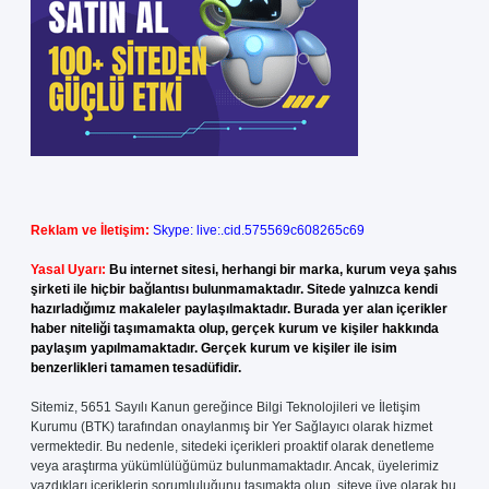
Reklam ve İletişim:
Skype: live:.cid.575569c608265c69
Yasal Uyarı:
Bu internet sitesi, herhangi bir marka, kurum veya şahıs
şirketi ile hiçbir bağlantısı bulunmamaktadır. Sitede yalnızca kendi
hazırladığımız makaleler paylaşılmaktadır. Burada yer alan içerikler
haber niteliği taşımamakta olup, gerçek kurum ve kişiler hakkında
paylaşım yapılmamaktadır. Gerçek kurum ve kişiler ile isim
benzerlikleri tamamen tesadüfidir.
Sitemiz, 5651 Sayılı Kanun gereğince Bilgi Teknolojileri ve İletişim
Kurumu (BTK) tarafından onaylanmış bir Yer Sağlayıcı olarak hizmet
vermektedir. Bu nedenle, sitedeki içerikleri proaktif olarak denetleme
veya araştırma yükümlülüğümüz bulunmamaktadır. Ancak, üyelerimiz
yazdıkları içeriklerin sorumluluğunu taşımakta olup, siteye üye olarak bu