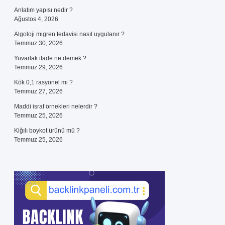
Anlatım yapısı nedir ?
Ağustos 4, 2026
Algoloji migren tedavisi nasıl uygulanır ?
Temmuz 30, 2026
Yuvarlak ifade ne demek ?
Temmuz 29, 2026
Kök 0,1 rasyonel mi ?
Temmuz 27, 2026
Maddi israf örnekleri nelerdir ?
Temmuz 25, 2026
Kiğılı boykot ürünü mü ?
Temmuz 25, 2026