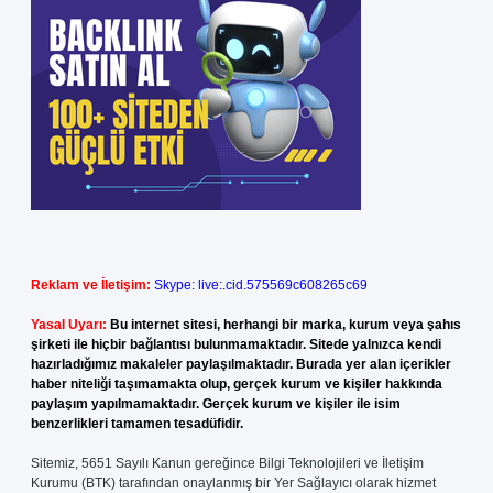
Reklam ve İletişim:
Skype: live:.cid.575569c608265c69
Yasal Uyarı:
Bu internet sitesi, herhangi bir marka, kurum veya şahıs
şirketi ile hiçbir bağlantısı bulunmamaktadır. Sitede yalnızca kendi
hazırladığımız makaleler paylaşılmaktadır. Burada yer alan içerikler
haber niteliği taşımamakta olup, gerçek kurum ve kişiler hakkında
paylaşım yapılmamaktadır. Gerçek kurum ve kişiler ile isim
benzerlikleri tamamen tesadüfidir.
Sitemiz, 5651 Sayılı Kanun gereğince Bilgi Teknolojileri ve İletişim
Kurumu (BTK) tarafından onaylanmış bir Yer Sağlayıcı olarak hizmet