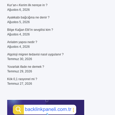
Kur’an-ı Kerim ilk nereye in ?
Ağustos 6, 2026
Ayakkabı bağcığına ne denir ?
Ağustos 5, 2026
Bilge Kağan Etil’in sevgilisi kim ?
Ağustos 4, 2026
Anlatım yapısı nedir ?
Ağustos 4, 2026
Algoloji migren tedavisi nasıl uygulanır ?
Temmuz 30, 2026
Yuvarlak ifade ne demek ?
Temmuz 29, 2026
Kök 0,1 rasyonel mi ?
Temmuz 27, 2026