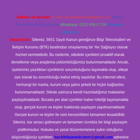
Reklam ve İletişim:
E-mail:
backlinkpaneli@gmail.com
Teams:
forumhizmeti@gmail.com
Whatsapp: 0262 606 0 726
Telegram:
@karabul
Yasal Uyarı:
Sitemiz, 5651 Sayılı Kanun gereğince Bilgi Teknolojileri ve
İletişim Kurumu (BTK) tarafından onaylanmış bir Yer Sağlayıcı olarak
hizmet vermektedir. Bu nedenle, sitedeki içerikleri proaktif olarak
denetleme veya araştırma yükümlülüğümüz bulunmamaktadır. Ancak,
üyelerimiz yazdıkları içeriklerin sorumluluğunu taşımakta olup, siteye
üye olarak bu sorumluluğu kabul etmiş sayılırlar. Bu internet sitesi,
herhangi bir marka, kurum veya şahıs şirketi ile hiçbir bağlantısı
bulunmamaktadır. Sitede yalnızca kendi hazırladığımız makaleler
paylaşılmaktadır. Burada yer alan içerikler haber niteliği taşımamakta
olup, gerçek kurum ve kişiler hakkında paylaşım yapılmamaktadır.
Gerçek kurum ve kişiler ile isim benzerlikleri tamamen tesadüfidir.
Sitemiz, kar amacı gütmeyen ve tamamen ücretsiz bir bilgi paylaşım
platformudur. Hukuka ve yasal düzenlemelere aykırı olduğunu
düşündüğünüz içerikleri,
backlinkpanelicomtr@gmail.com
adresine