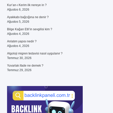
Kur’an-ı Kerim ilk nereye in ?
Ağustos 6, 2026
Ayakkabı bağcığına ne denir ?
Ağustos 5, 2026
Bilge Kağan Etil’in sevgilisi kim ?
Ağustos 4, 2026
Anlatım yapısı nedir ?
Ağustos 4, 2026
Algoloji migren tedavisi nasıl uygulanır ?
Temmuz 30, 2026
Yuvarlak ifade ne demek ?
Temmuz 29, 2026