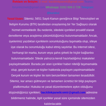
Reklam ve İletişim:
E-mail:
backlinkpaneli@gmail.com
Teams:
forumhizmeti@gmail.com
Whatsapp: 0262 606 0 726
Telegram:
@karabul
Yasal Uyarı:
Sitemiz, 5651 Sayılı Kanun gereğince Bilgi Teknolojileri ve
İletişim Kurumu (BTK) tarafından onaylanmış bir Yer Sağlayıcı olarak
hizmet vermektedir. Bu nedenle, sitedeki içerikleri proaktif olarak
denetleme veya araştırma yükümlülüğümüz bulunmamaktadır. Ancak,
üyelerimiz yazdıkları içeriklerin sorumluluğunu taşımakta olup, siteye
üye olarak bu sorumluluğu kabul etmiş sayılırlar. Bu internet sitesi,
herhangi bir marka, kurum veya şahıs şirketi ile hiçbir bağlantısı
bulunmamaktadır. Sitede yalnızca kendi hazırladığımız makaleler
paylaşılmaktadır. Burada yer alan içerikler haber niteliği taşımamakta
olup, gerçek kurum ve kişiler hakkında paylaşım yapılmamaktadır.
Gerçek kurum ve kişiler ile isim benzerlikleri tamamen tesadüfidir.
Sitemiz, kar amacı gütmeyen ve tamamen ücretsiz bir bilgi paylaşım
platformudur. Hukuka ve yasal düzenlemelere aykırı olduğunu
düşündüğünüz içerikleri,
backlinkpanelicomtr@gmail.com
adresine
bildirmeniz halinde, ilgili içerikler yasal süre içerisinde sitemizden
kaldırılacaktır.