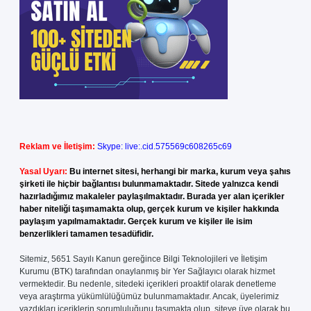
Reklam ve İletişim:
Skype: live:.cid.575569c608265c69
Yasal Uyarı:
Bu internet sitesi, herhangi bir marka, kurum veya şahıs
şirketi ile hiçbir bağlantısı bulunmamaktadır. Sitede yalnızca kendi
hazırladığımız makaleler paylaşılmaktadır. Burada yer alan içerikler
haber niteliği taşımamakta olup, gerçek kurum ve kişiler hakkında
paylaşım yapılmamaktadır. Gerçek kurum ve kişiler ile isim
benzerlikleri tamamen tesadüfidir.
Sitemiz, 5651 Sayılı Kanun gereğince Bilgi Teknolojileri ve İletişim
Kurumu (BTK) tarafından onaylanmış bir Yer Sağlayıcı olarak hizmet
vermektedir. Bu nedenle, sitedeki içerikleri proaktif olarak denetleme
veya araştırma yükümlülüğümüz bulunmamaktadır. Ancak, üyelerimiz
yazdıkları içeriklerin sorumluluğunu taşımakta olup, siteye üye olarak bu