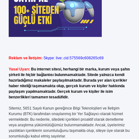
Reklam ve İletişim:
Skype: live:.cid.575569c608265c69
Yasal Uyarı:
Bu internet sitesi, herhangi bir marka, kurum veya şahıs
şirketi ile hiçbir bağlantısı bulunmamaktadır. Sitede yalnızca kendi
hazırladığımız makaleler paylaşılmaktadır. Burada yer alan içerikler
haber niteliği taşımamakta olup, gerçek kurum ve kişiler hakkında
paylaşım yapılmamaktadır. Gerçek kurum ve kişiler ile isim
benzerlikleri tamamen tesadüfidir.
Sitemiz, 5651 Sayılı Kanun gereğince Bilgi Teknolojileri ve İletişim
Kurumu (BTK) tarafından onaylanmış bir Yer Sağlayıcı olarak hizmet
vermektedir. Bu nedenle, sitedeki içerikleri proaktif olarak denetleme
veya araştırma yükümlülüğümüz bulunmamaktadır. Ancak, üyelerimiz
yazdıkları içeriklerin sorumluluğunu taşımakta olup, siteye üye olarak bu
sorumluluğu kabul etmiş sayılırlar.