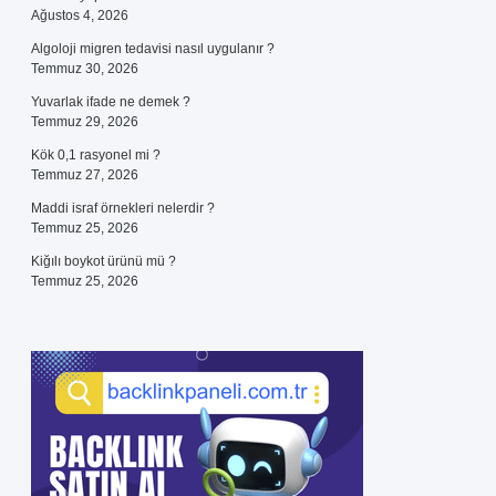
Ağustos 4, 2026
Algoloji migren tedavisi nasıl uygulanır ?
Temmuz 30, 2026
Yuvarlak ifade ne demek ?
Temmuz 29, 2026
Kök 0,1 rasyonel mi ?
Temmuz 27, 2026
Maddi israf örnekleri nelerdir ?
Temmuz 25, 2026
Kiğılı boykot ürünü mü ?
Temmuz 25, 2026