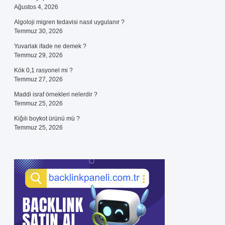
Ağustos 4, 2026
Algoloji migren tedavisi nasıl uygulanır ?
Temmuz 30, 2026
Yuvarlak ifade ne demek ?
Temmuz 29, 2026
Kök 0,1 rasyonel mi ?
Temmuz 27, 2026
Maddi israf örnekleri nelerdir ?
Temmuz 25, 2026
Kiğılı boykot ürünü mü ?
Temmuz 25, 2026