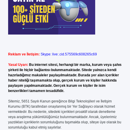
Reklam ve İletişim:
Skype: live:.cid.575569c608265c69
Yasal Uyarı:
Bu internet sitesi, herhangi bir marka, kurum veya şahıs
şirketi ile hiçbir bağlantısı bulunmamaktadır. Sitede yalnızca kendi
hazırladığımız makaleler paylaşılmaktadır. Burada yer alan içerikler
haber niteliği taşımamakta olup, gerçek kurum ve kişiler hakkında
paylaşım yapılmamaktadır. Gerçek kurum ve kişiler ile isim
benzerlikleri tamamen tesadüfidir.
Sitemiz, 5651 Sayılı Kanun gereğince Bilgi Teknolojileri ve İletişim
Kurumu (BTK) tarafından onaylanmış bir Yer Sağlayıcı olarak hizmet
vermektedir. Bu nedenle, sitedeki içerikleri proaktif olarak denetleme
veya araştırma yükümlülüğümüz bulunmamaktadır. Ancak, üyelerimiz
yazdıkları içeriklerin sorumluluğunu taşımakta olup, siteye üye olarak bu
sorumluluğu kabul etmiş sayılırlar.