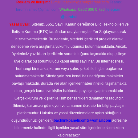
Reklam ve İletişim:
E-mail:
backlinkpaneli@gmail.com
Teams:
forumhizmeti@gmail.com
Whatsapp: 0262 606 0 726
Telegram:
@karabul
Yasal Uyarı:
Sitemiz, 5651 Sayılı Kanun gereğince Bilgi Teknolojileri ve
İletişim Kurumu (BTK) tarafından onaylanmış bir Yer Sağlayıcı olarak
hizmet vermektedir. Bu nedenle, sitedeki içerikleri proaktif olarak
denetleme veya araştırma yükümlülüğümüz bulunmamaktadır. Ancak,
üyelerimiz yazdıkları içeriklerin sorumluluğunu taşımakta olup, siteye
üye olarak bu sorumluluğu kabul etmiş sayılırlar. Bu internet sitesi,
herhangi bir marka, kurum veya şahıs şirketi ile hiçbir bağlantısı
bulunmamaktadır. Sitede yalnızca kendi hazırladığımız makaleler
paylaşılmaktadır. Burada yer alan içerikler haber niteliği taşımamakta
olup, gerçek kurum ve kişiler hakkında paylaşım yapılmamaktadır.
Gerçek kurum ve kişiler ile isim benzerlikleri tamamen tesadüfidir.
Sitemiz, kar amacı gütmeyen ve tamamen ücretsiz bir bilgi paylaşım
platformudur. Hukuka ve yasal düzenlemelere aykırı olduğunu
düşündüğünüz içerikleri,
backlinkpanelicomtr@gmail.com
adresine
bildirmeniz halinde, ilgili içerikler yasal süre içerisinde sitemizden
kaldırılacaktır.