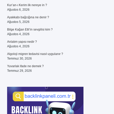
Kur’an-ı Kerim ilk nereye in ?
Ağustos 6, 2026
Ayakkabı bağcığına ne denir ?
Ağustos 5, 2026
Bilge Kağan Etil’in sevgilisi kim ?
Ağustos 4, 2026
Anlatım yapısı nedir ?
Ağustos 4, 2026
Algoloji migren tedavisi nasıl uygulanır ?
Temmuz 30, 2026
Yuvarlak ifade ne demek ?
Temmuz 29, 2026