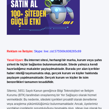
Reklam ve İletişim:
Skype: live:.cid.575569c608265c69
Yasal Uyarı:
Bu internet sitesi, herhangi bir marka, kurum veya şahıs
şirketi ile hiçbir bağlantısı bulunmamaktadır. Sitede yalnızca kendi
hazırladığımız makaleler paylaşılmaktadır. Burada yer alan içerikler
haber niteliği taşımamakta olup, gerçek kurum ve kişiler hakkında
paylaşım yapılmamaktadır. Gerçek kurum ve kişiler ile isim
benzerlikleri tamamen tesadüfidir.
Sitemiz, 5651 Sayılı Kanun gereğince Bilgi Teknolojileri ve İletişim
Kurumu (BTK) tarafından onaylanmış bir Yer Sağlayıcı olarak hizmet
vermektedir. Bu nedenle, sitedeki içerikleri proaktif olarak denetleme
veya araştırma yükümlülüğümüz bulunmamaktadır. Ancak, üyelerimiz
yazdıkları içeriklerin sorumluluğunu taşımakta olup, siteye üye olarak bu