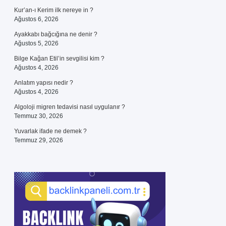
Kur’an-ı Kerim ilk nereye in ?
Ağustos 6, 2026
Ayakkabı bağcığına ne denir ?
Ağustos 5, 2026
Bilge Kağan Etil’in sevgilisi kim ?
Ağustos 4, 2026
Anlatım yapısı nedir ?
Ağustos 4, 2026
Algoloji migren tedavisi nasıl uygulanır ?
Temmuz 30, 2026
Yuvarlak ifade ne demek ?
Temmuz 29, 2026