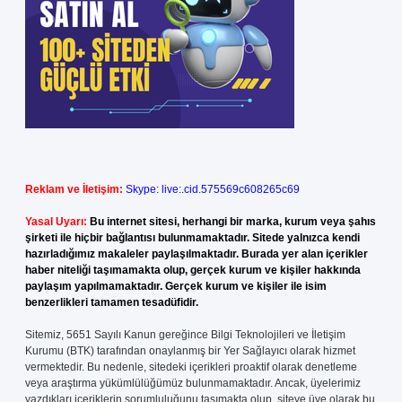
Reklam ve İletişim:
Skype: live:.cid.575569c608265c69
Yasal Uyarı:
Bu internet sitesi, herhangi bir marka, kurum veya şahıs
şirketi ile hiçbir bağlantısı bulunmamaktadır. Sitede yalnızca kendi
hazırladığımız makaleler paylaşılmaktadır. Burada yer alan içerikler
haber niteliği taşımamakta olup, gerçek kurum ve kişiler hakkında
paylaşım yapılmamaktadır. Gerçek kurum ve kişiler ile isim
benzerlikleri tamamen tesadüfidir.
Sitemiz, 5651 Sayılı Kanun gereğince Bilgi Teknolojileri ve İletişim
Kurumu (BTK) tarafından onaylanmış bir Yer Sağlayıcı olarak hizmet
vermektedir. Bu nedenle, sitedeki içerikleri proaktif olarak denetleme
veya araştırma yükümlülüğümüz bulunmamaktadır. Ancak, üyelerimiz
yazdıkları içeriklerin sorumluluğunu taşımakta olup, siteye üye olarak bu