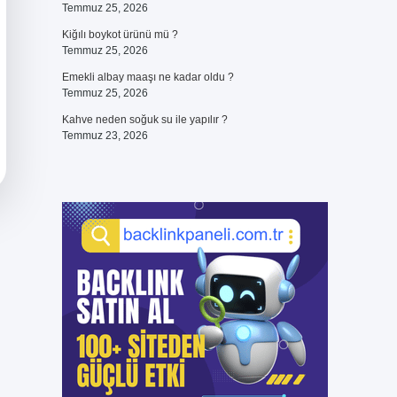
Temmuz 25, 2026
Kiğılı boykot ürünü mü ?
Temmuz 25, 2026
Emekli albay maaşı ne kadar oldu ?
Temmuz 25, 2026
Kahve neden soğuk su ile yapılır ?
Temmuz 23, 2026