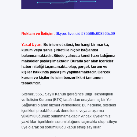
Reklam ve İletişim:
Skype: live:.cid.575569c608265c69
Yasal Uyarı:
Bu internet sitesi, herhangi bir marka,
kurum veya şahıs şirketi ile hiçbir bağlantısı
bulunmamaktadır. Sitede yalnızca kendi hazırladığımız
makaleler paylaşılmaktadır. Burada yer alan içerikler
haber niteliği taşımamakta olup, gerçek kurum ve
kişiler hakkında paylaşım yapılmamaktadır. Gerçek
kurum ve kişiler ile isim benzerlikleri tamamen
tesadüfidir.
Sitemiz, 5651 Sayılı Kanun gereğince Bilgi Teknolojileri
ve İletişim Kurumu (BTK) tarafından onaylanmış bir Yer
Sağlayıcı olarak hizmet vermektedir. Bu nedenle, sitedeki
içerikleri proaktif olarak denetleme veya araştırma
yükümlülüğümüz bulunmamaktadır. Ancak, üyelerimiz
yazdıkları içeriklerin sorumluluğunu taşımakta olup, siteye
üye olarak bu sorumluluğu kabul etmiş sayılırlar.