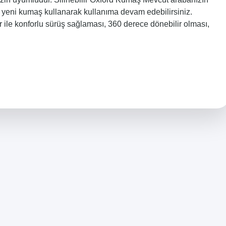
ız yeni kumaş kullanarak kullanıma devam edebilirsiniz.
 ile konforlu sürüş sağlaması, 360 derece dönebilir olması,