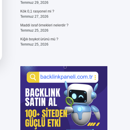
Temmuz 29, 2026
Kök 0,1 rasyonel mi ?
Temmuz 27, 2026
Maddi israf örnekleri nelerdir ?
Temmuz 25, 2026
Kiğılı boykot ürünü mü ?
Temmuz 25, 2026