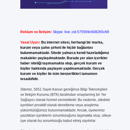
Reklam ve İletişim:
Skype: live:.cid.575569c608265c69
Yasal Uyarı:
Bu internet sitesi, herhangi bir marka,
kurum veya şahıs şirketi ile hiçbir bağlantısı
bulunmamaktadır. Sitede yalnızca kendi hazırladığımız
makaleler paylaşılmaktadır. Burada yer alan içerikler
haber niteliği taşımamakta olup, gerçek kurum ve
kişiler hakkında paylaşım yapılmamaktadır. Gerçek
kurum ve kişiler ile isim benzerlikleri tamamen
tesadüfidir.
Sitemiz, 5651 Sayılı Kanun gereğince Bilgi Teknolojileri
ve İletişim Kurumu (BTK) tarafından onaylanmış bir Yer
Sağlayıcı olarak hizmet vermektedir. Bu nedenle, sitedeki
içerikleri proaktif olarak denetleme veya araştırma
yükümlülüğümüz bulunmamaktadır. Ancak, üyelerimiz
yazdıkları içeriklerin sorumluluğunu taşımakta olup, siteye
üye olarak bu sorumluluğu kabul etmiş sayılırlar.