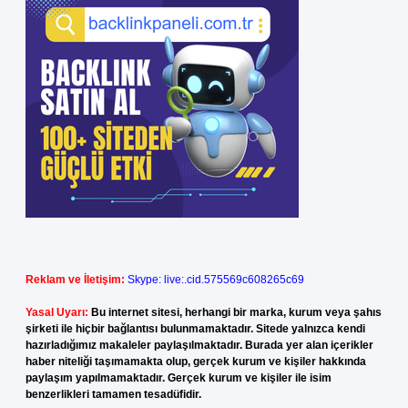
Reklam ve İletişim:
Skype: live:.cid.575569c608265c69
Yasal Uyarı:
Bu internet sitesi, herhangi bir marka, kurum veya şahıs
şirketi ile hiçbir bağlantısı bulunmamaktadır. Sitede yalnızca kendi
hazırladığımız makaleler paylaşılmaktadır. Burada yer alan içerikler
haber niteliği taşımamakta olup, gerçek kurum ve kişiler hakkında
paylaşım yapılmamaktadır. Gerçek kurum ve kişiler ile isim
benzerlikleri tamamen tesadüfidir.