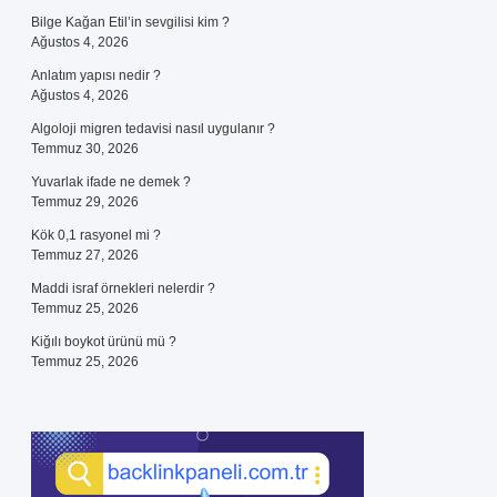
Bilge Kağan Etil’in sevgilisi kim ?
Ağustos 4, 2026
Anlatım yapısı nedir ?
Ağustos 4, 2026
Algoloji migren tedavisi nasıl uygulanır ?
Temmuz 30, 2026
Yuvarlak ifade ne demek ?
Temmuz 29, 2026
Kök 0,1 rasyonel mi ?
Temmuz 27, 2026
Maddi israf örnekleri nelerdir ?
Temmuz 25, 2026
Kiğılı boykot ürünü mü ?
Temmuz 25, 2026