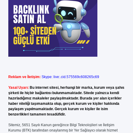
Reklam ve İletişim:
Skype: live:.cid.575569c608265c69
Yasal Uyarı:
Bu internet sitesi, herhangi bir marka, kurum veya şahıs
şirketi ile hiçbir bağlantısı bulunmamaktadır. Sitede yalnızca kendi
hazırladığımız makaleler paylaşılmaktadır. Burada yer alan içerikler
haber niteliği taşımamakta olup, gerçek kurum ve kişiler hakkında
paylaşım yapılmamaktadır. Gerçek kurum ve kişiler ile isim
benzerlikleri tamamen tesadüfidir.
Sitemiz, 5651 Sayılı Kanun gereğince Bilgi Teknolojileri ve İletişim
Kurumu (BTK) tarafından onaylanmış bir Yer Sağlayıcı olarak hizmet