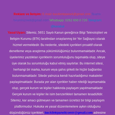
Reklam ve İletişim:
E-mail:
backlinkpaneli@gmail.com
Teams:
forumhizmeti@gmail.com
Whatsapp: 0262 606 0 726
Telegram:
@karabul
Yasal Uyarı:
Sitemiz, 5651 Sayılı Kanun gereğince Bilgi Teknolojileri ve
İletişim Kurumu (BTK) tarafından onaylanmış bir Yer Sağlayıcı olarak
hizmet vermektedir. Bu nedenle, sitedeki içerikleri proaktif olarak
denetleme veya araştırma yükümlülüğümüz bulunmamaktadır. Ancak,
üyelerimiz yazdıkları içeriklerin sorumluluğunu taşımakta olup, siteye
üye olarak bu sorumluluğu kabul etmiş sayılırlar. Bu internet sitesi,
herhangi bir marka, kurum veya şahıs şirketi ile hiçbir bağlantısı
bulunmamaktadır. Sitede yalnızca kendi hazırladığımız makaleler
paylaşılmaktadır. Burada yer alan içerikler haber niteliği taşımamakta
olup, gerçek kurum ve kişiler hakkında paylaşım yapılmamaktadır.
Gerçek kurum ve kişiler ile isim benzerlikleri tamamen tesadüfidir.
Sitemiz, kar amacı gütmeyen ve tamamen ücretsiz bir bilgi paylaşım
platformudur. Hukuka ve yasal düzenlemelere aykırı olduğunu
düşündüğünüz içerikleri,
backlinkpanelicomtr@gmail.com
adresine