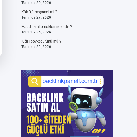
Temmuz 29, 2026
Kök 0,1 rasyonel mi ?
Temmuz 27, 2026
Maddi israf örnekleri nelerdir ?
Temmuz 25, 2026
Kiğılı boykot ürünü mü ?
Temmuz 25, 2026