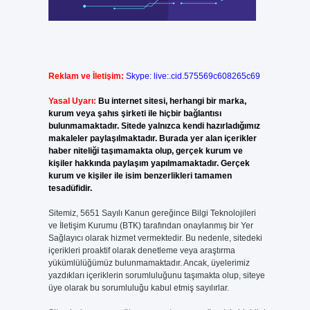
Reklam ve İletişim:
Skype: live:.cid.575569c608265c69
Yasal Uyarı:
Bu internet sitesi, herhangi bir marka,
kurum veya şahıs şirketi ile hiçbir bağlantısı
bulunmamaktadır. Sitede yalnızca kendi hazırladığımız
makaleler paylaşılmaktadır. Burada yer alan içerikler
haber niteliği taşımamakta olup, gerçek kurum ve
kişiler hakkında paylaşım yapılmamaktadır. Gerçek
kurum ve kişiler ile isim benzerlikleri tamamen
tesadüfidir.
Sitemiz, 5651 Sayılı Kanun gereğince Bilgi Teknolojileri
ve İletişim Kurumu (BTK) tarafından onaylanmış bir Yer
Sağlayıcı olarak hizmet vermektedir. Bu nedenle, sitedeki
içerikleri proaktif olarak denetleme veya araştırma
yükümlülüğümüz bulunmamaktadır. Ancak, üyelerimiz
yazdıkları içeriklerin sorumluluğunu taşımakta olup, siteye
üye olarak bu sorumluluğu kabul etmiş sayılırlar.