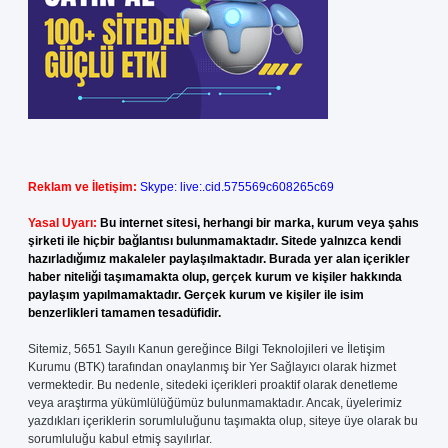
Reklam ve İletişim:
Skype: live:.cid.575569c608265c69
Yasal Uyarı:
Bu internet sitesi, herhangi bir marka, kurum veya şahıs
şirketi ile hiçbir bağlantısı bulunmamaktadır. Sitede yalnızca kendi
hazırladığımız makaleler paylaşılmaktadır. Burada yer alan içerikler
haber niteliği taşımamakta olup, gerçek kurum ve kişiler hakkında
paylaşım yapılmamaktadır. Gerçek kurum ve kişiler ile isim
benzerlikleri tamamen tesadüfidir.
Sitemiz, 5651 Sayılı Kanun gereğince Bilgi Teknolojileri ve İletişim
Kurumu (BTK) tarafından onaylanmış bir Yer Sağlayıcı olarak hizmet
vermektedir. Bu nedenle, sitedeki içerikleri proaktif olarak denetleme
veya araştırma yükümlülüğümüz bulunmamaktadır. Ancak, üyelerimiz
yazdıkları içeriklerin sorumluluğunu taşımakta olup, siteye üye olarak bu
sorumluluğu kabul etmiş sayılırlar.