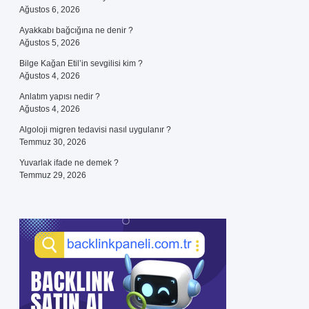
Ağustos 6, 2026
Ayakkabı bağcığına ne denir ?
Ağustos 5, 2026
Bilge Kağan Etil’in sevgilisi kim ?
Ağustos 4, 2026
Anlatım yapısı nedir ?
Ağustos 4, 2026
Algoloji migren tedavisi nasıl uygulanır ?
Temmuz 30, 2026
Yuvarlak ifade ne demek ?
Temmuz 29, 2026